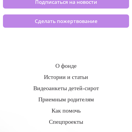
Подписаться на новости
Сделать пожертвование
О фонде
Истории и статьи
Видеоанкеты детей-сирот
Приемным родителям
Как помочь
Спецпроекты