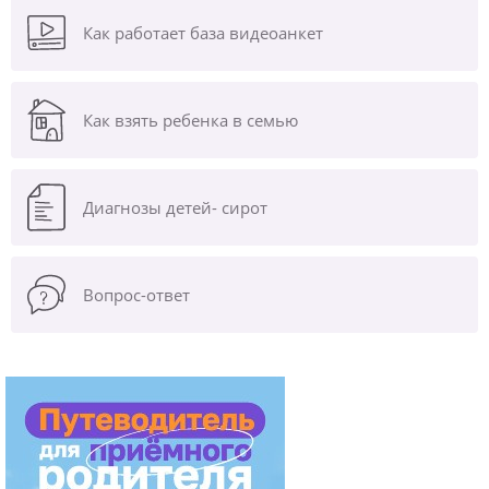
Как работает база видеоанкет
Как взять ребенка в семью
Диагнозы
детей- сирот
Вопрос-ответ