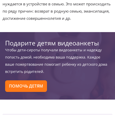
нуждается в устройстве в семью. Это может происходить
по ряду причин: возврат в родную семью, эмансипация,
достижение совершеннолетия и др.
Подарите детям видеоанкеты
Чтобы дети-сироты получали видеоанкеты и надежду
попасть домой, необходима ваша поддержка. Каждое
ваше пожертвование помогает ребенку из детского дома
встретить родителей.
ПОМОЧЬ ДЕТЯМ