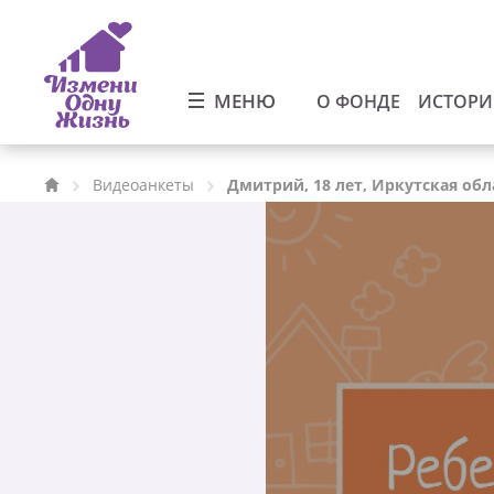
МЕНЮ
О ФОНДЕ
ИСТОР
Видеоанкеты
Дмитрий, 18 лет, Иркутская обл