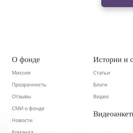
О фонде
Истории и 
Миссия
Статьи
Прозрачность
Блоги
Отзывы
Видео
СМИ о фонде
Видеоанкет
Новости
Команда