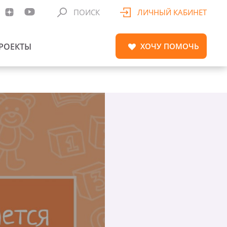
ПОИСК
ЛИЧНЫЙ КАБИНЕТ
РОЕКТЫ
ХОЧУ
ПОМОЧЬ