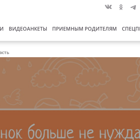
ИИ
ВИДЕОАНКЕТЫ
ПРИЕМНЫМ РОДИТЕЛЯМ
СПЕЦП
асть