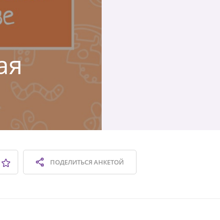
ая
ПОДЕЛИТЬСЯ
АНКЕТОЙ