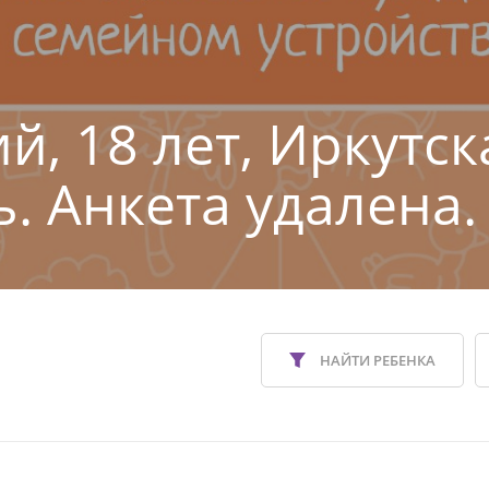
й, 18 лет, Иркутск
ь. Анкета удалена.
НАЙТИ РЕБЕНКА