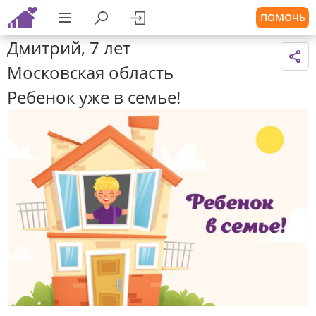
ПОМОЧЬ
Дмитрий, 7 лет
Московская область
Ребенок уже в семье!