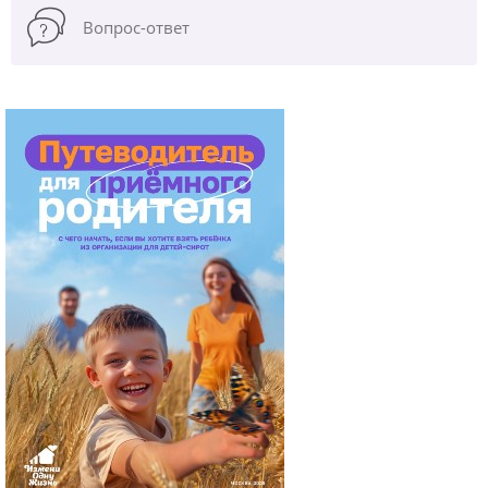
Вопрос-ответ