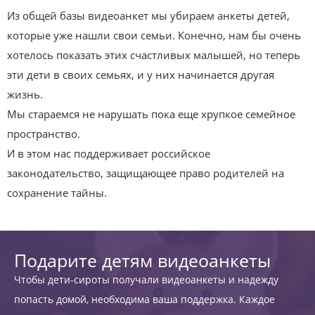
Из общей базы видеоанкет мы убираем анкеты детей,
которые уже нашли свои семьи. Конечно, нам бы очень
хотелось показать этих счастливых малышей, но теперь
эти дети в своих семьях, и у них начинается другая
жизнь.
Мы стараемся не нарушать пока еще хрупкое семейное
пространство.
И в этом нас поддерживает российское
законодательство, защищающее право родителей на
сохранение тайны.
Подарите детям видеоанкеты
Чтобы дети-сироты получали видеоанкеты и надежду
попасть домой, необходима ваша поддержка. Каждое