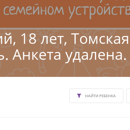
й, 18 лет, Томская
ь. Анкета удалена.
НАЙТИ РЕБЕНКА