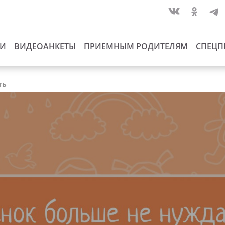
ИИ
ВИДЕОАНКЕТЫ
ПРИЕМНЫМ РОДИТЕЛЯМ
СПЕЦП
ть