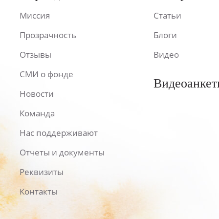
Миссия
Статьи
Прозрачность
Блоги
Отзывы
Видео
СМИ о фонде
Видеоанкет
Новости
Команда
Нас поддерживают
Отчеты и документы
Реквизиты
Контакты