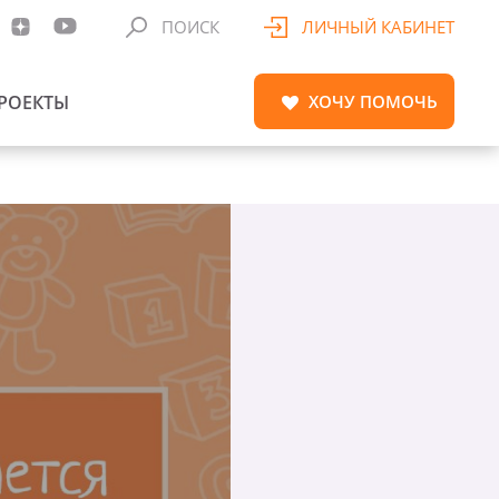
ПОИСК
ЛИЧНЫЙ КАБИНЕТ
РОЕКТЫ
ХОЧУ
ПОМОЧЬ