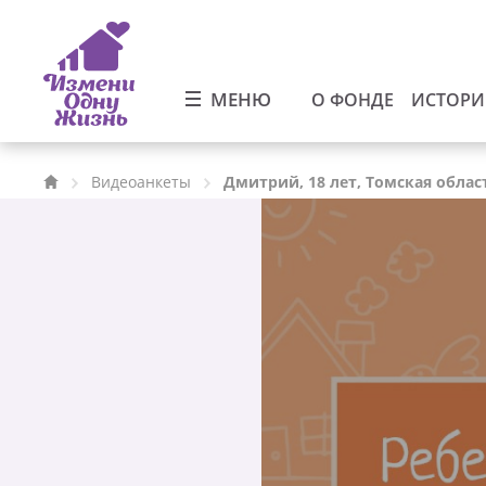
МЕНЮ
О ФОНДЕ
ИСТОР
Видеоанкеты
Дмитрий, 18 лет, Томская облас