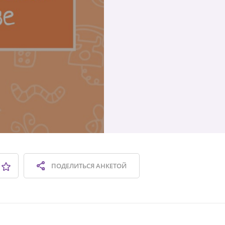
ПОДЕЛИТЬСЯ
АНКЕТОЙ