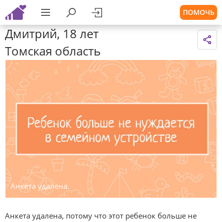
ПОМОЧЬ
Дмитрий, 18 лет
Томская область
Анкета удалена.
Анкета удалена, потому что этот ребенок больше не