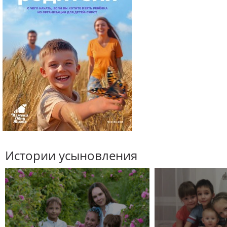
Истории усыновления