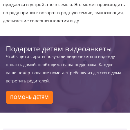
нуждается в устройстве в семью. Это может происходить
по ряду причин: возврат в родную семью, эмансипация,
достижение совершеннолетия и др.
Подарите детям видеоанкеты
Чтобы дети-сироты получали видеоанкеты и надежду
попасть домой, необходима ваша поддержка. Каждое
ваше пожертвование помогает ребенку из детского дома
встретить родителей.
ПОМОЧЬ ДЕТЯМ