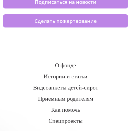
Подписаться на новости
Сделать пожертвование
О фонде
Истории и статьи
Видеоанкеты детей-сирот
Приемным родителям
Как помочь
Спецпроекты