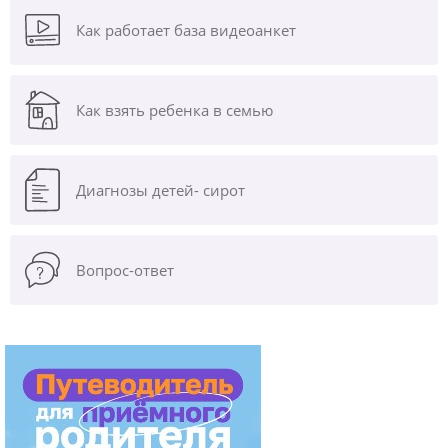
Как работает база видеоанкет
Как взять ребенка в семью
Диагнозы
детей- сирот
Вопрос-ответ