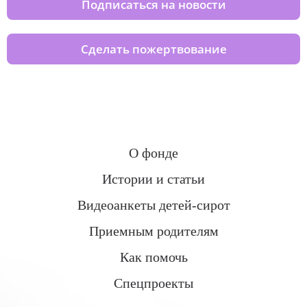
Подписаться на новости
Сделать пожертвование
О фонде
Истории и статьи
Видеоанкеты детей-сирот
Приемным родителям
Как помочь
Спецпроекты