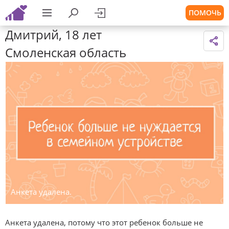
ПОМОЧЬ
Дмитрий, 18 лет
Смоленская область
Анкета удалена.
Анкета удалена, потому что этот ребенок больше не