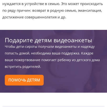
нуждается в устройстве в семью. Это может происходить
по ряду причин: возврат в родную семью, эмансипация,
достижение совершеннолетия и др.
Подарите детям видеоанкеты
Чтобы дети-сироты получали видеоанкеты и надежду
попасть домой, необходима ваша поддержка. Каждое
ваше пожертвование помогает ребенку из детского дома
встретить родителей.
ПОМОЧЬ ДЕТЯМ