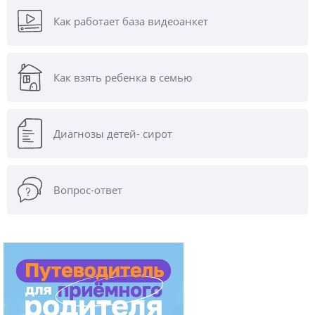
Как работает база видеоанкет
Как взять ребенка в семью
Диагнозы
детей- сирот
Вопрос-ответ