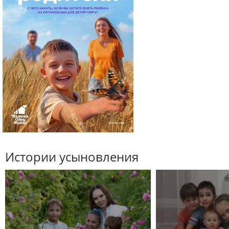
Истории усыновления