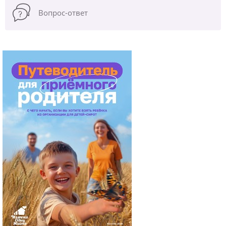
Вопрос-ответ