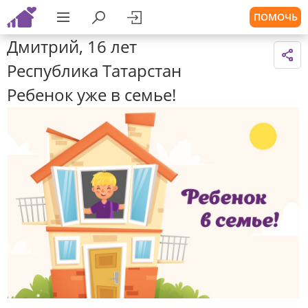
ПОМОЧЬ
Дмитрий, 16 лет
Республика Татарстан
Ребенок уже в семье!