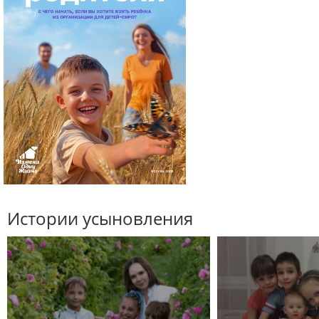
Истории усыновления