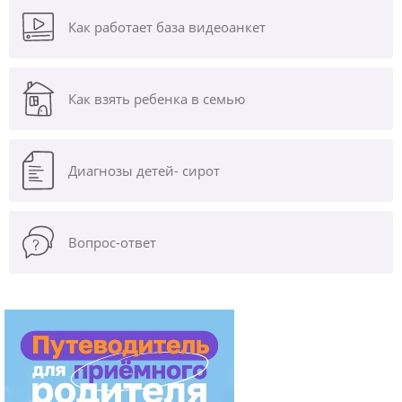
Как работает база видеоанкет
Как взять ребенка в семью
Диагнозы
детей- сирот
Вопрос-ответ