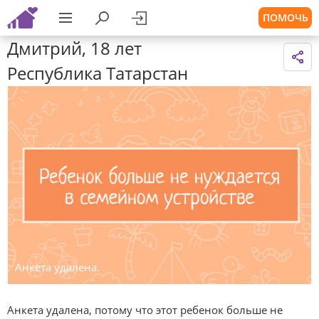
ПОМОЧЬ
Дмитрий, 18 лет
Республика Татарстан
Анкета удалена.
Анкета удалена, потому что этот ребенок больше не