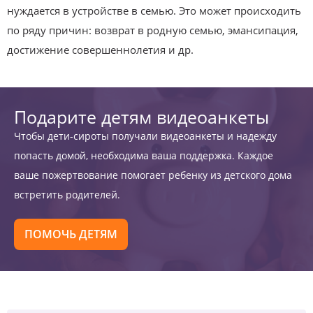
нуждается в устройстве в семью. Это может происходить
по ряду причин: возврат в родную семью, эмансипация,
достижение совершеннолетия и др.
Подарите детям видеоанкеты
Чтобы дети-сироты получали видеоанкеты и надежду
попасть домой, необходима ваша поддержка. Каждое
ваше пожертвование помогает ребенку из детского дома
встретить родителей.
ПОМОЧЬ ДЕТЯМ