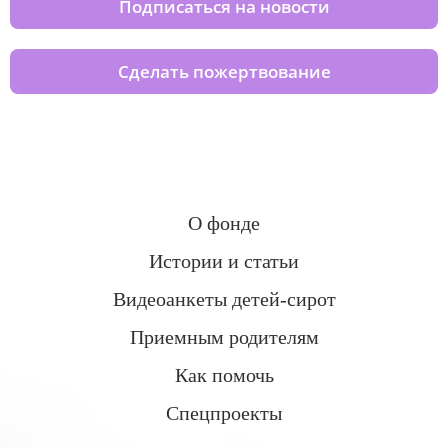
Подписаться на новости
Сделать пожертвование
О фонде
Истории и статьи
Видеоанкеты детей-сирот
Приемным родителям
Как помочь
Спецпроекты