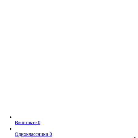
Вконтакте
0
Одноклассники
0