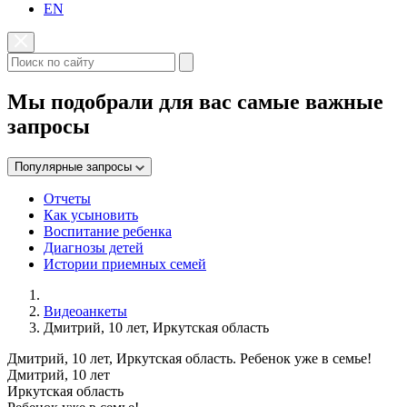
EN
Мы подобрали для вас самые важные
запросы
Популярные запросы
Отчеты
Как усыновить
Воспитание ребенка
Диагнозы детей
Истории приемных семей
Видеоанкеты
Дмитрий, 10 лет, Иркутская область
Дмитрий, 10 лет, Иркутская область. Ребенок уже в семье!
Дмитрий, 10 лет
Иркутская область