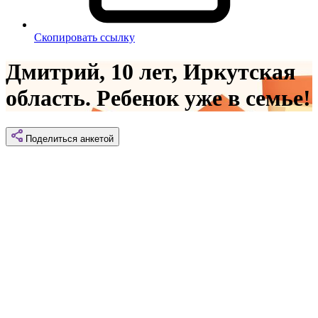
Скопировать ссылку
Дмитрий, 10 лет, Иркутская
область. Ребенок уже в семье!
Поделиться
анкетой