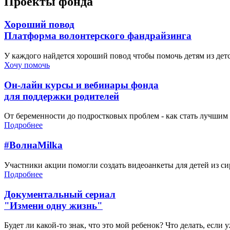
Проекты фонда
Хороший повод
Платформа волонтерского фандрайзинга
У каждого найдется хороший повод чтобы помочь детям из де
Хочу помочь
Он-лайн курсы и вебинары фонда
для поддержки родителей
От беременности до подростковых проблем - как стать лучшим 
Подробнее
#ВолнаMilka
Участники акции помогли создать видеоанкеты для детей из си
Подробнее
Документальный сериал
"Измени одну жизнь"
Будет ли какой-то знак, что это мой ребенок? Что делать, если