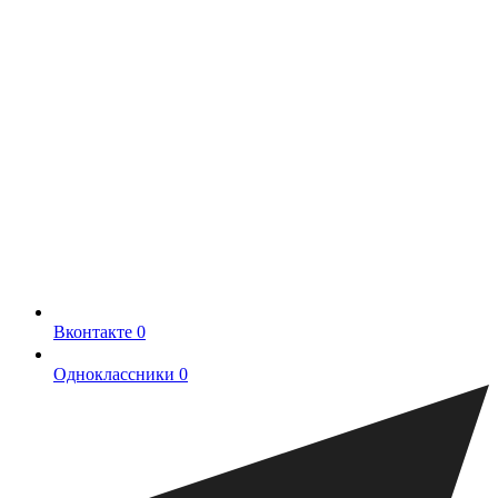
Вконтакте
0
Одноклассники
0