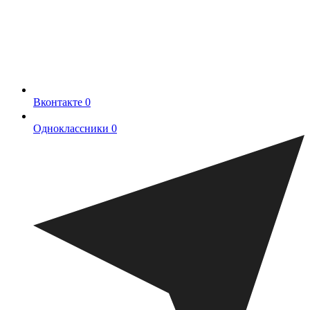
Вконтакте
0
Одноклассники
0