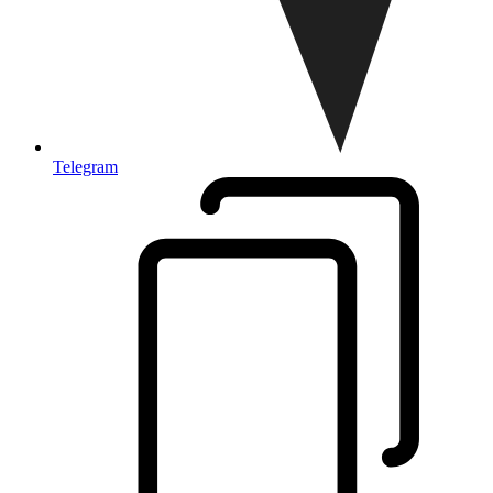
Telegram