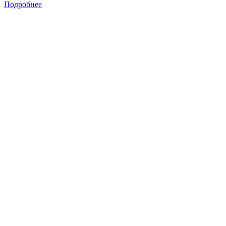
Подробнее