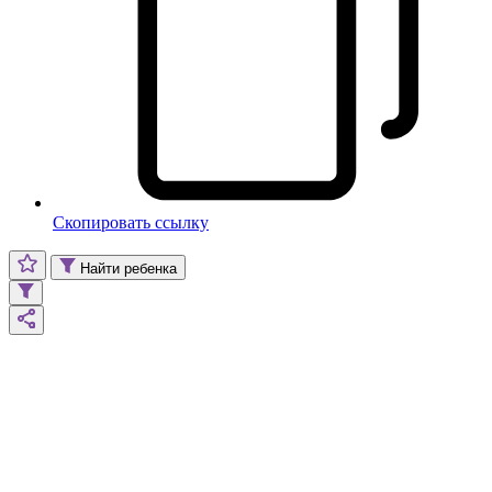
Скопировать ссылку
Найти ребенка