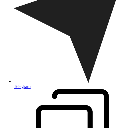
Telegram