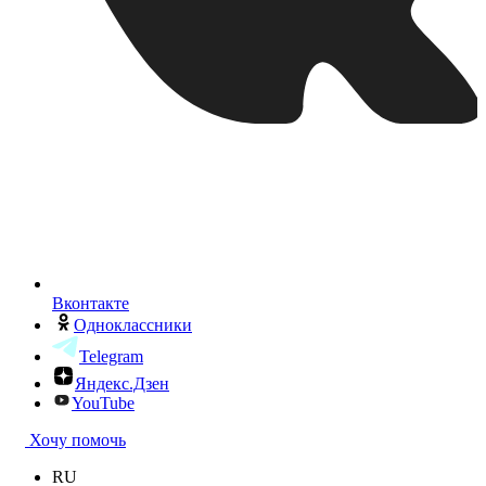
Вконтакте
Одноклассники
Telegram
Яндекс.Дзен
YouTube
Хочу помочь
RU