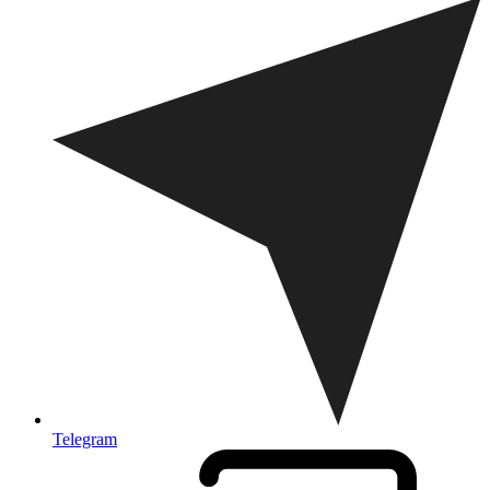
Telegram