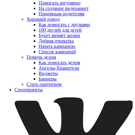
Помогать регулярно
На создание видеоанкет
Приемным родителям
Хороший повод
Как помогать с друзьями
100 друзей для детей
Букет меняет жизни
Добрая открытка
Начать кампанию
Список кампаний
Помочь делом
Как помогать делом
Ангелы-Хранители
Виджеты
Баннеры
Стать партнером
Спецпроекты