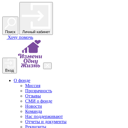
Поиск
Личный кабинет
Хочу
помочь
Вход
О фонде
Миссия
Прозрачность
Отзывы
СМИ о фонде
Новости
Команда
Нас поддерживают
Отчеты и документы
Реквизиты