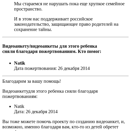
Мы стараемся не нарушать пока еще хрупкое семейное
пространство.
И в этом нас поддерживает российское
законодательство, защищающее право родителей на
сохранение тайны.
Видеоанкету/видеоанкеты для этого ребенка
сняли благодаря пожертвованиям. Кто помог:
Natik
Дата пожертвования: 26 декабря 2014
Благодарим за вашу помощь!
Видеоанкетудля этого ребенка сняли благодаря
пожертвованиям:
Natik
Дата: 26 декабря 2014
Вы тоже можете помочь проекту по созданию видеоанкет, и,
возможно, именно благодаря вам, кто-то из детей обретет