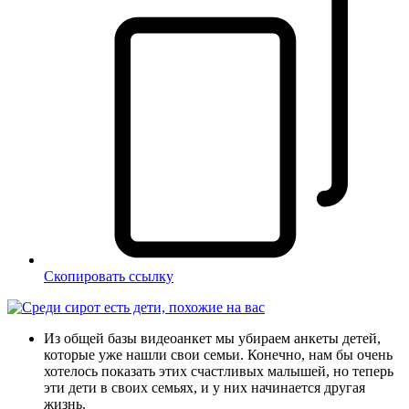
Скопировать ссылку
Из общей базы видеоанкет мы убираем анкеты детей,
которые уже нашли свои семьи. Конечно, нам бы очень
хотелось показать этих счастливых малышей, но теперь
эти дети в своих семьях, и у них начинается другая
жизнь.