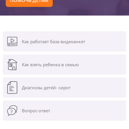
ПОМОЧЬ ДЕТЯМ
Как работает база видеоанкет
Как взять ребенка в семью
Диагнозы
детей- сирот
Вопрос-ответ