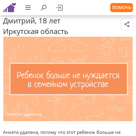
ПОМОЧЬ
Дмитрий, 18 лет
Иркутская область
Анкета удалена.
Анкета удалена, потому что этот ребенок больше не