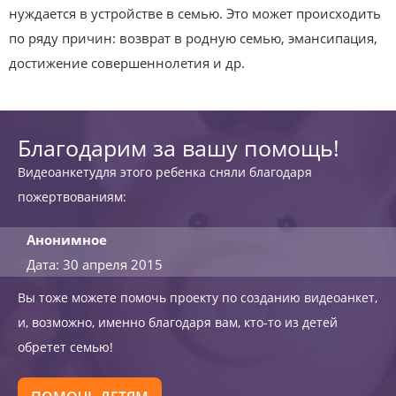
нуждается в устройстве в семью. Это может происходить
по ряду причин: возврат в родную семью, эмансипация,
достижение совершеннолетия и др.
Благодарим за вашу помощь!
Видеоанкетудля этого ребенка сняли благодаря
пожертвованиям:
Анонимное
Дата: 30 апреля 2015
Вы тоже можете помочь проекту по созданию видеоанкет,
и, возможно, именно благодаря вам, кто-то из детей
обретет семью!