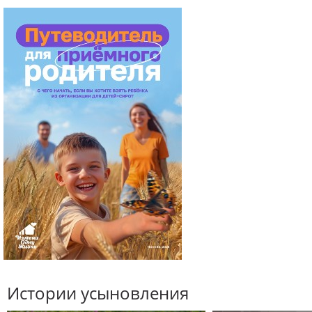
Истории усыновления