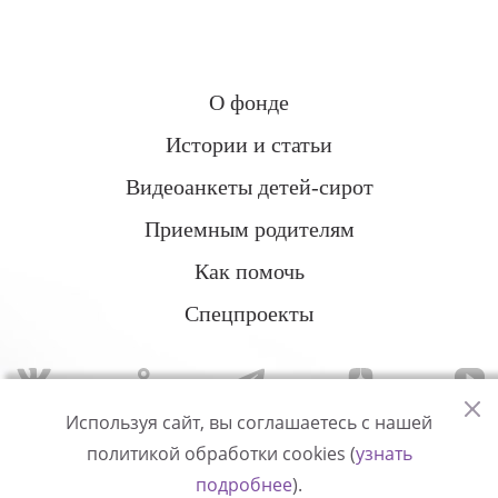
О фонде
Истории и статьи
Видеоанкеты детей-сирот
Приемным родителям
Как помочь
Спецпроекты
Используя сайт, вы соглашаетесь с нашей
политикой обработки cookies (
узнать
Политика конфиденциальности
подробнее
).