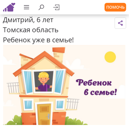
ПОМОЧЬ
Дмитрий, 6 лет
Томская область
Ребенок уже в семье!