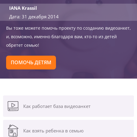
IANA Krassil
Дата: 31 декабря 2014
Вы тоже можете помочь проекту по созданию видеоанкет,
и, возможно, именно благодаря вам, кто-то из детей
обретет семью!
ПОМОЧЬ ДЕТЯМ
Как работает база видеоанкет
Как взять ребенка в семью