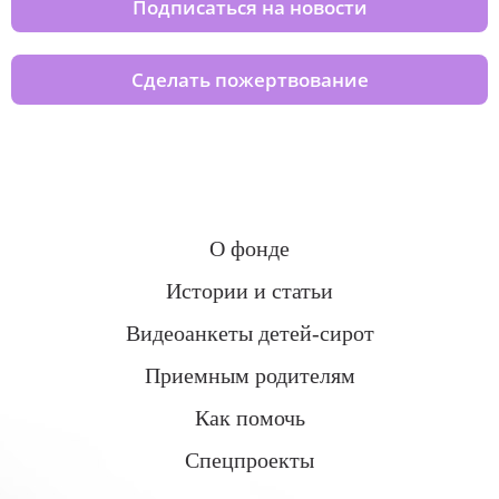
Подписаться на новости
Сделать пожертвование
О фонде
Истории и статьи
Видеоанкеты детей-сирот
Приемным родителям
Как помочь
Спецпроекты