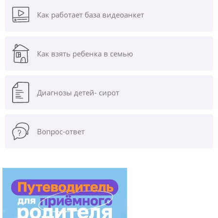
Как работает база видеоанкет
Как взять ребенка в семью
Диагнозы
детей- сирот
Вопрос-ответ