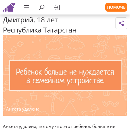
ПОМОЧЬ
Дмитрий, 18 лет
Республика Татарстан
Анкета удалена.
Анкета удалена, потому что этот ребенок больше не