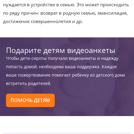
нуждается в устройстве в семью. Это может происходить
по ряду причин: возврат в родную семью, эмансипация,
достижение совершеннолетия и др.
Подарите детям видеоанкеты
Чтобы дети-сироты получали видеоанкеты и надежду
попасть домой, необходима ваша поддержка. Каждое
ваше пожертвование помогает ребенку из детского дома
встретить родителей.
ПОМОЧЬ ДЕТЯМ