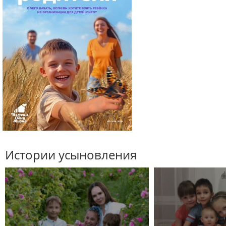
Истории усыновления