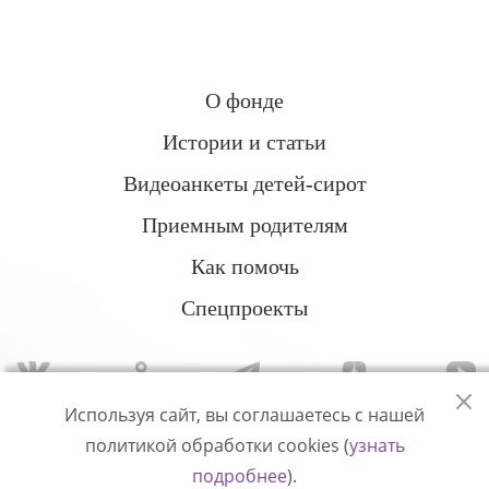
О фонде
Истории и статьи
Видеоанкеты детей-сирот
Приемным родителям
Как помочь
Спецпроекты
Используя сайт, вы соглашаетесь с нашей
политикой обработки cookies (
узнать
Политика конфиденциальности
подробнее
).