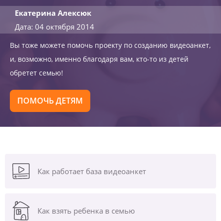
Екатерина Алексюк
Дата: 04 октября 2014
Вы тоже можете помочь проекту по созданию видеоанкет,
и, возможно, именно благодаря вам, кто-то из детей
обретет семью!
ПОМОЧЬ ДЕТЯМ
Как работает база видеоанкет
Как взять ребенка в семью