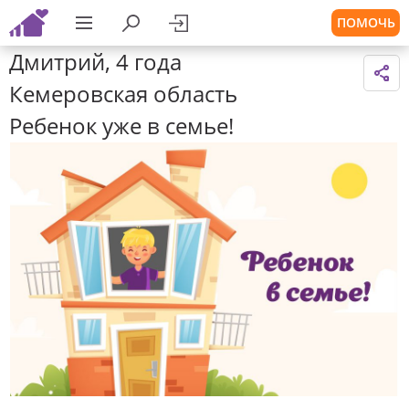
ПОМОЧЬ
Дмитрий, 4 года
Кемеровская область
Ребенок уже в семье!