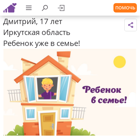
ПОМОЧЬ
Дмитрий, 17 лет
Иркутская область
Ребенок уже в семье!