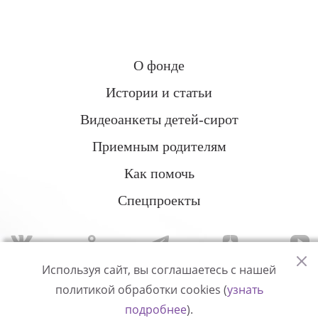
О фонде
Истории и статьи
Видеоанкеты детей-сирот
Приемным родителям
Как помочь
Спецпроекты
Используя сайт, вы соглашаетесь с нашей
политикой обработки cookies (
узнать
Политика конфиденциальности
подробнее
).