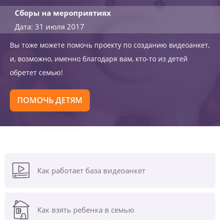
Сборы на мероприятиях
Дата: 31 июля 2017
Вы тоже можете помочь проекту по созданию видеоанкет,
и, возможно, именно благодаря вам, кто-то из детей
обретет семью!
ПОМОЧЬ ДЕТЯМ
Как работает база видеоанкет
Как взять ребенка в семью