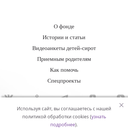
О фонде
Истории и статьи
Видеоанкеты детей-сирот
Приемным родителям
Как помочь
Спецпроекты
Используя сайт, вы соглашаетесь с нашей
политикой обработки cookies (
узнать
Политика конфиденциальности
подробнее
).