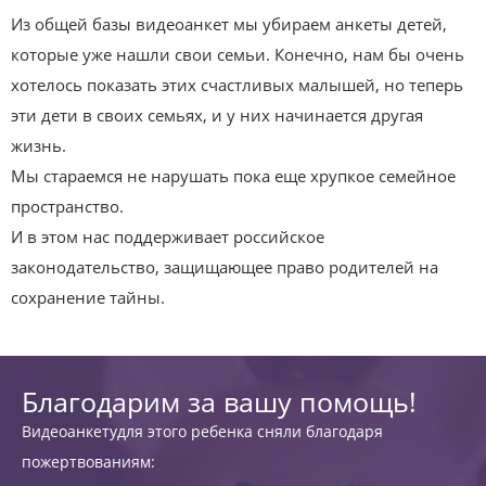
Из общей базы видеоанкет мы убираем анкеты детей,
которые уже нашли свои семьи. Конечно, нам бы очень
хотелось показать этих счастливых малышей, но теперь
эти дети в своих семьях, и у них начинается другая
жизнь.
Мы стараемся не нарушать пока еще хрупкое семейное
пространство.
И в этом нас поддерживает российское
законодательство, защищающее право родителей на
сохранение тайны.
Благодарим за вашу помощь!
Видеоанкетудля этого ребенка сняли благодаря
пожертвованиям: