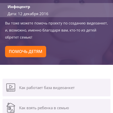
Инфоцентр
Дата: 12 декабря 2016
Вы тоже можете помочь проекту по созданию видеоанкет,
и, возможно, именно благодаря вам, кто-то из детей
обретет семью!
ПОМОЧЬ ДЕТЯМ
Как работает база видеоанкет
Как взять ребенка в семью