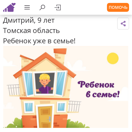
ПОМОЧЬ
Дмитрий, 9 лет
Томская область
Ребенок уже в семье!