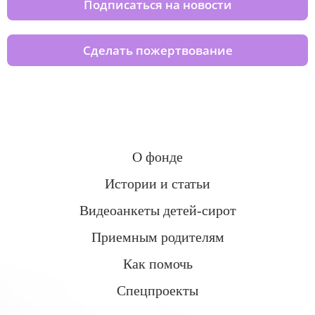
Подписаться на новости
Сделать пожертвование
О фонде
Истории и статьи
Видеоанкеты детей-сирот
Приемным родителям
Как помочь
Спецпроекты