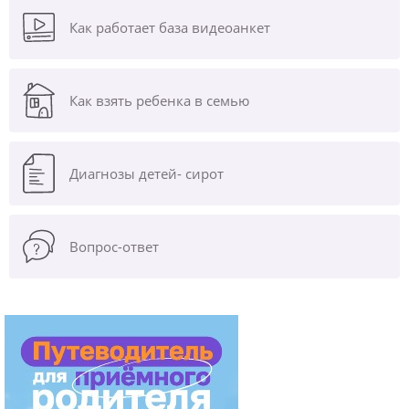
Как работает база видеоанкет
Как взять ребенка в семью
Диагнозы
детей- сирот
Вопрос-ответ