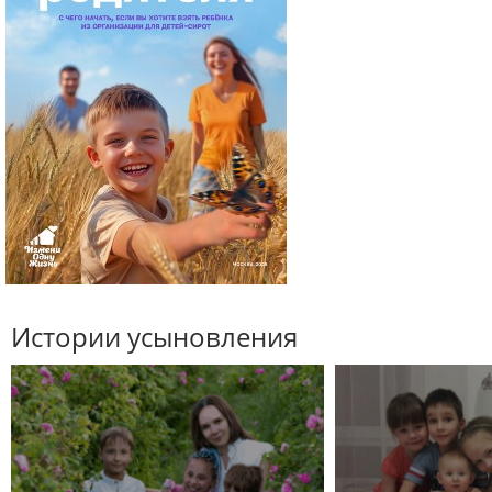
Истории усыновления