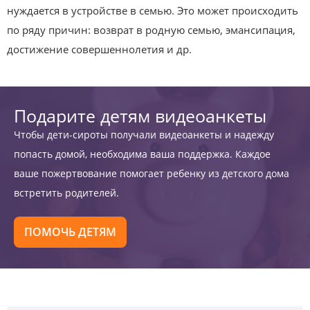
нуждается в устройстве в семью. Это может происходить
по ряду причин: возврат в родную семью, эмансипация,
достижение совершеннолетия и др.
Подарите детям видеоанкеты
Чтобы дети-сироты получали видеоанкеты и надежду
попасть домой, необходима ваша поддержка. Каждое
ваше пожертвование помогает ребенку из детского дома
встретить родителей.
ПОМОЧЬ ДЕТЯМ