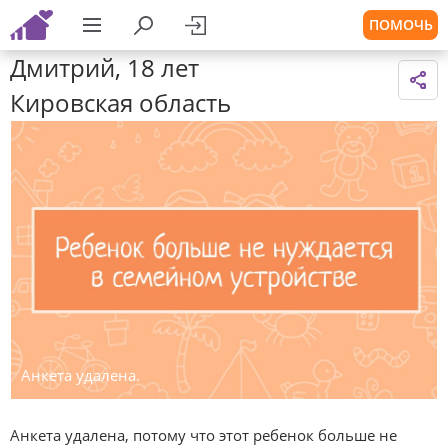
ПОМОЧЬ
Дмитрий, 18 лет
Кировская область
Анкета удалена.
Анкета удалена, потому что этот ребенок больше не