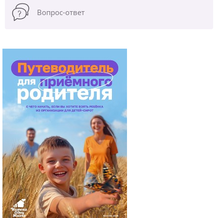
Вопрос-ответ