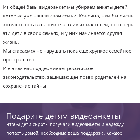
Из общей базы видеоанкет мы убираем анкеты детей,
которые уже нашли свои семьи. Конечно, нам бы очень
хотелось показать этих счастливых малышей, но теперь
эти дети в своих семьях, и у них начинается другая
жизнь.
Мы стараемся не нарушать пока еще хрупкое семейное
пространство.
И в этом нас поддерживает российское
законодательство, защищающее право родителей на
сохранение тайны.
Подарите детям видеоанкеты
Чтобы дети-сироты получали видеоанкеты и надежду
попасть домой, необходима ваша поддержка. Каждое