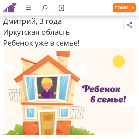
ПОМОЧЬ
Дмитрий, 3 года
Иркутская область
Ребенок уже в семье!