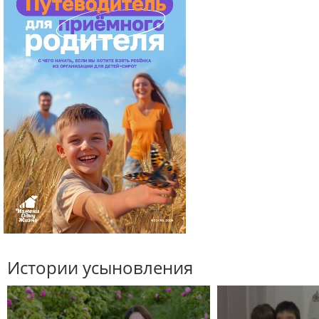
Истории усыновления