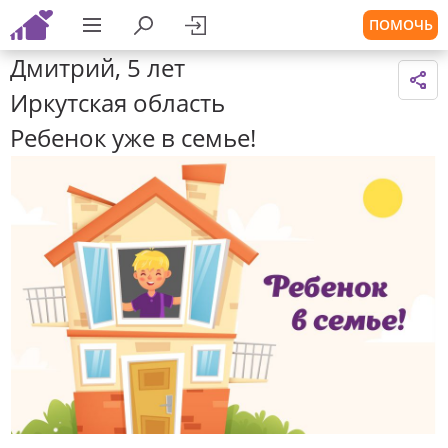
ПОМОЧЬ
Дмитрий, 5 лет
Иркутская область
Ребенок уже в семье!