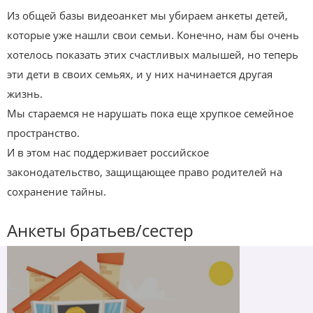
Из общей базы видеоанкет мы убираем анкеты детей,
которые уже нашли свои семьи. Конечно, нам бы очень
хотелось показать этих счастливых малышей, но теперь
эти дети в своих семьях, и у них начинается другая
жизнь.
Мы стараемся не нарушать пока еще хрупкое семейное
пространство.
И в этом нас поддерживает российское
законодательство, защищающее право родителей на
сохранение тайны.
Анкеты братьев/сестер