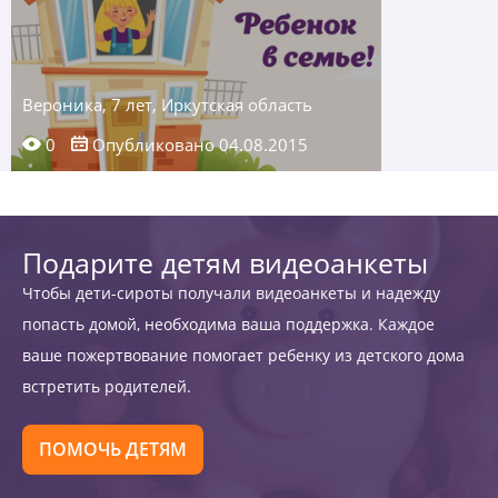
Вероника, 7 лет, Иркутская область
0
Опубликовано 04.08.2015
Подарите детям видеоанкеты
Чтобы дети-сироты получали видеоанкеты и надежду
попасть домой, необходима ваша поддержка. Каждое
ваше пожертвование помогает ребенку из детского дома
встретить родителей.
ПОМОЧЬ ДЕТЯМ