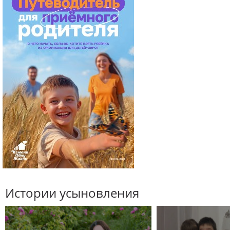
Истории усыновления