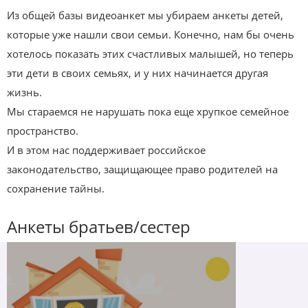
Из общей базы видеоанкет мы убираем анкеты детей,
которые уже нашли свои семьи. Конечно, нам бы очень
хотелось показать этих счастливых малышей, но теперь
эти дети в своих семьях, и у них начинается другая
жизнь.
Мы стараемся не нарушать пока еще хрупкое семейное
пространство.
И в этом нас поддерживает российское
законодательство, защищающее право родителей на
сохранение тайны.
Анкеты братьев/сестер