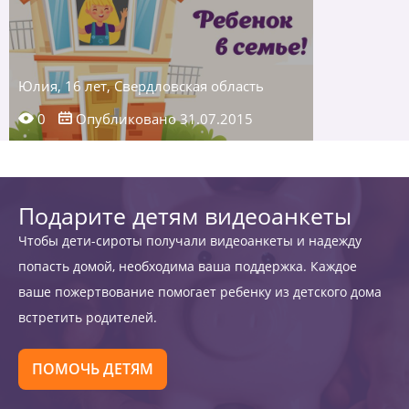
Юлия, 16 лет, Свердловская область
0
Опубликовано 31.07.2015
Подарите детям видеоанкеты
Чтобы дети-сироты получали видеоанкеты и надежду
попасть домой, необходима ваша поддержка. Каждое
ваше пожертвование помогает ребенку из детского дома
встретить родителей.
ПОМОЧЬ ДЕТЯМ