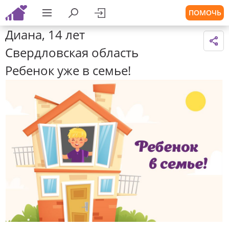
ПОМОЧЬ
Диана, 14 лет
Свердловская область
Ребенок уже в семье!