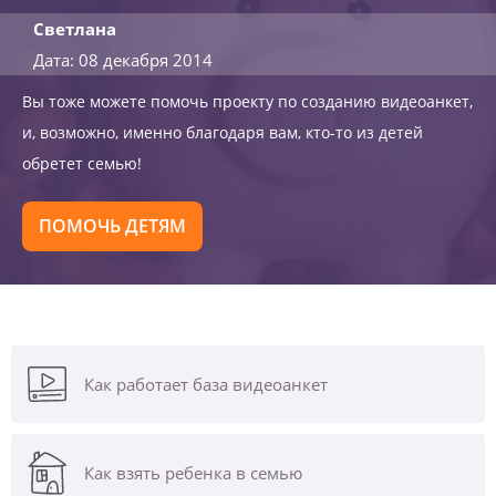
Светлана
Дата: 08 декабря 2014
Вы тоже можете помочь проекту по созданию видеоанкет,
и, возможно, именно благодаря вам, кто-то из детей
обретет семью!
ПОМОЧЬ ДЕТЯМ
Как работает база видеоанкет
Как взять ребенка в семью