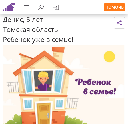
ПОМОЧЬ
Денис, 5 лет
Томская область
Ребенок уже в семье!