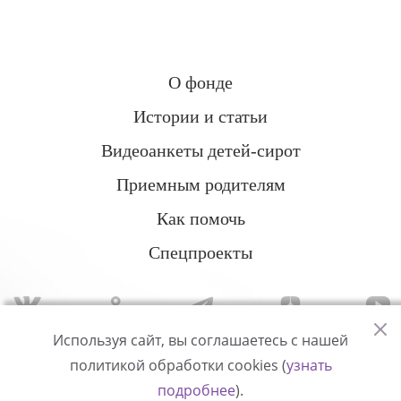
О фонде
Истории и статьи
Видеоанкеты детей-сирот
Приемным родителям
Как помочь
Спецпроекты
Используя сайт, вы соглашаетесь с нашей
политикой обработки cookies (
узнать
Политика конфиденциальности
подробнее
).