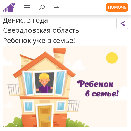
ПОМОЧЬ
Денис, 3 года
Свердловская область
Ребенок уже в семье!