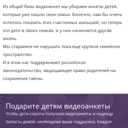
Из общей базы видеоанкет мы убираем анкеты детей,
которые уже нашли свои семьи. Конечно, нам бы очень
хотелось показать этих счастливых малышей, но теперь
эти дети в своих семьях, и у них начинается другая
жизнь.
Мы стараемся не нарушать пока еще хрупкое семейное
пространство.
И в этом нас поддерживает российское
законодательство, защищающее право родителей на
сохранение тайны.
Подарите детям видеоанкеты
Чтобы дети-сироты получали видеоанкеты и надежду
попасть домой, необходима ваша поддержка. Каждое