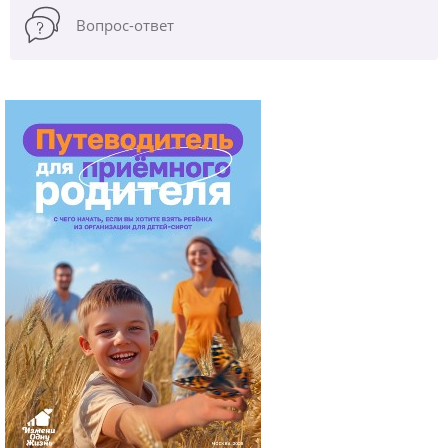
Вопрос-ответ