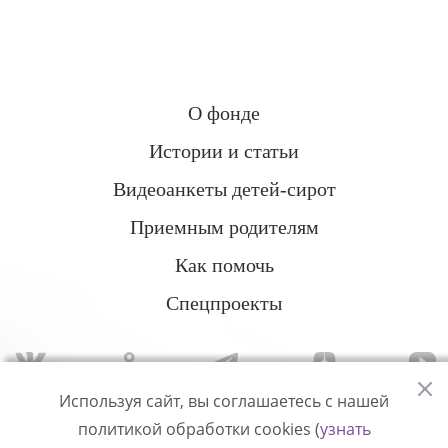
О фонде
Истории и статьи
Видеоанкеты детей-сирот
Приемным родителям
Как помочь
Спецпроекты
Используя сайт, вы соглашаетесь с нашей
политикой обработки cookies (
узнать
Политика конфиденциальности