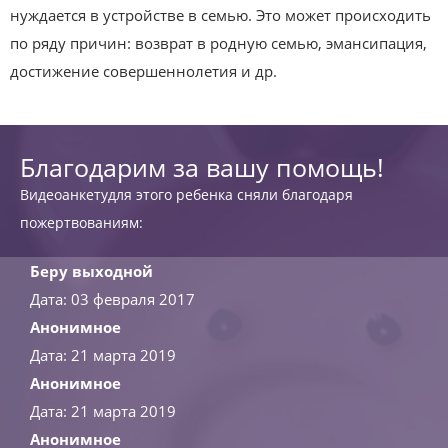
нуждается в устройстве в семью. Это может происходить
по ряду причин: возврат в родную семью, эмансипация,
достижение совершеннолетия и др.
Благодарим за вашу помощь!
Видеоанкетудля этого ребенка сняли благодаря
пожертвованиям:
Беру выходной
Дата: 03 февраля 2017
Анонимное
Дата: 21 марта 2019
Анонимное
Дата: 21 марта 2019
Анонимное