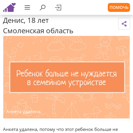
ПОМОЧЬ
Денис, 18 лет
Смоленская область
Анкета удалена.
Анкета удалена, потому что этот ребенок больше не