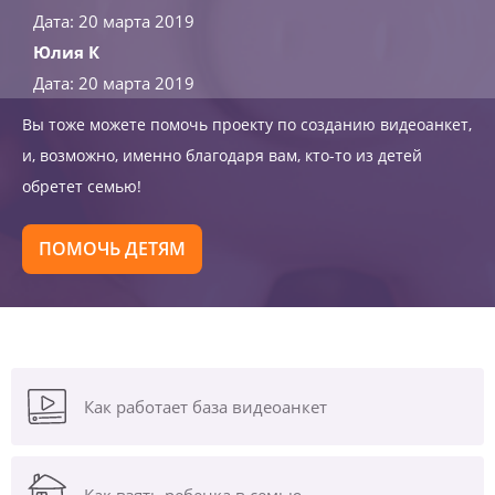
Дата: 20 марта 2019
Юлия К
Дата: 20 марта 2019
Вы тоже можете помочь проекту по созданию видеоанкет,
и, возможно, именно благодаря вам, кто-то из детей
обретет семью!
ПОМОЧЬ ДЕТЯМ
Как работает база видеоанкет