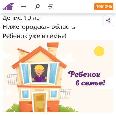
ПОМОЧЬ
Денис, 10 лет
Нижегородская область
Ребенок уже в семье!