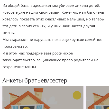
Из общей базы видеоанкет мы убираем анкеты детей,
которые уже нашли свои семьи. Конечно, нам бы очень
хотелось показать этих счастливых малышей, но теперь
эти дети в своих семьях, и у них начинается другая
жизнь.
Мы стараемся не нарушать пока еще хрупкое семейное
пространство.
И в этом нас поддерживает российское
законодательство, защищающее право родителей на
сохранение тайны.
Анкеты братьев/сестер