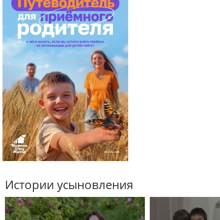
Истории усыновления