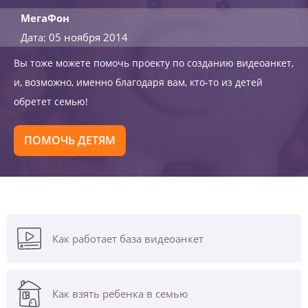
МегаФон
Дата: 05 ноября 2014
Вы тоже можете помочь проекту по созданию видеоанкет,
и, возможно, именно благодаря вам, кто-то из детей
обретет семью!
ПОМОЧЬ ДЕТЯМ
Как работает база видеоанкет
Как взять ребенка в семью