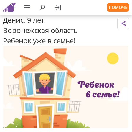
ПОМОЧЬ
Денис, 9 лет
Воронежская область
Ребенок уже в семье!