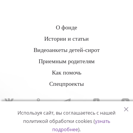
О фонде
Истории и статьи
Видеоанкеты детей-сирот
Приемным родителям
Как помочь
Спецпроекты
Используя сайт, вы соглашаетесь с нашей
политикой обработки cookies (
узнать
Политика конфиденциальности
подробнее
).