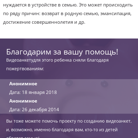
нуждается в устройстве в семью. Это может происходить
по ряду причин: возврат в родную семью, эмансипация,
достижение совершеннолетия и др.
Благодарим за вашу помощь!
Видеоанкетудля этого ребенка сняли благодаря
пожертвованиям:
Анонимное
Дата: 18 января 2018
Анонимное
Дата: 26 декабря 2014
Вы тоже можете помочь проекту по созданию видеоанкет,
и, возможно, именно благодаря вам, кто-то из детей