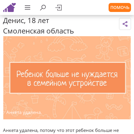
ПОМОЧЬ
Денис, 18 лет
Смоленская область
Анкета удалена.
Анкета удалена, потому что этот ребенок больше не