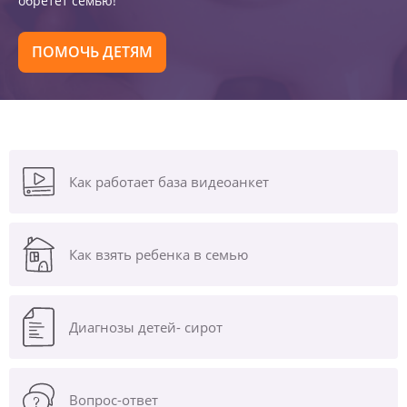
обретет семью!
ПОМОЧЬ ДЕТЯМ
Как работает база видеоанкет
Как взять ребенка в семью
Диагнозы
детей- сирот
Вопрос-ответ