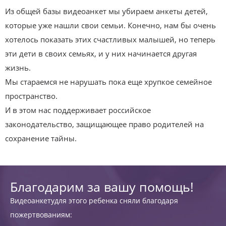
Из общей базы видеоанкет мы убираем анкеты детей,
которые уже нашли свои семьи. Конечно, нам бы очень
хотелось показать этих счастливых малышей, но теперь
эти дети в своих семьях, и у них начинается другая
жизнь.
Мы стараемся не нарушать пока еще хрупкое семейное
пространство.
И в этом нас поддерживает российское
законодательство, защищающее право родителей на
сохранение тайны.
Благодарим за вашу помощь!
Видеоанкетудля этого ребенка сняли благодаря
пожертвованиям: