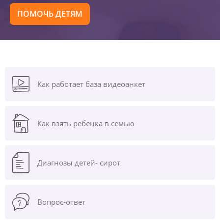
ПОМОЧЬ ДЕТЯМ
Как работает база видеоанкет
Как взять ребенка в семью
Диагнозы
детей- сирот
Вопрос-ответ