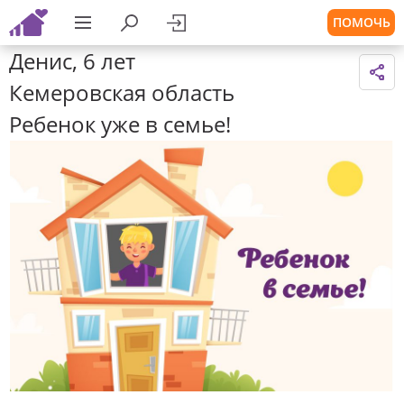
ПОМОЧЬ
Денис, 6 лет
Кемеровская область
Ребенок уже в семье!