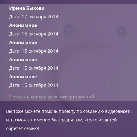
Ирина Быкова
Дата: 17 октября 2014
Анонимное
Дата: 15 октября 2014
Анонимное
Дата: 15 октября 2014
Анонимное
Дата: 15 октября 2014
Анонимное
Дата: 15 октября 2014
Показать список всех пожертвований
Вы тоже можете помочь проекту по созданию видеоанкет,
и, возможно, именно благодаря вам, кто-то из детей
обретет семью!