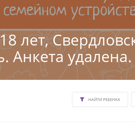
 18 лет, Свердловс
ь. Анкета удалена.
НАЙТИ РЕБЕНКА