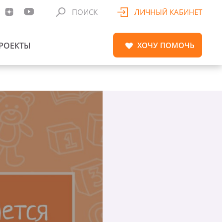
ПОИСК
ЛИЧНЫЙ КАБИНЕТ
РОЕКТЫ
ХОЧУ
ПОМОЧЬ