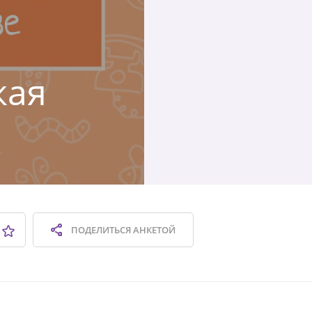
кая
ПОДЕЛИТЬСЯ
АНКЕТОЙ