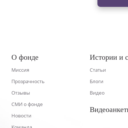
О фонде
Истории и 
Миссия
Статьи
Прозрачность
Блоги
Отзывы
Видео
СМИ о фонде
Видеоанкет
Новости
Команда