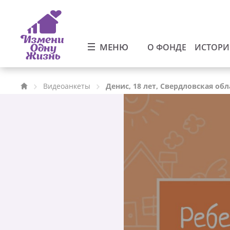
МЕНЮ
О ФОНДЕ
ИСТОР
Видеоанкеты
Денис, 18 лет, Свердловская обл