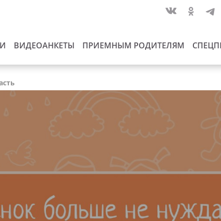
ИИ
ВИДЕОАНКЕТЫ
ПРИЕМНЫМ РОДИТЕЛЯМ
СПЕЦП
асть