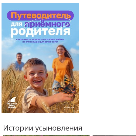
Истории усыновления