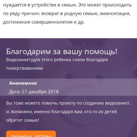
нуждается в устройстве в семью. Это может происходить
по ряду причин: возврат в родную семью, эмансипация,
достижение совершеннолетия и др.
Благодарим за вашу помощь!
Видеоанкетудля этого ребенка сняли благодаря
пожертвованиям:
Анонимное
Дата: 27 декабря 2018
Вы тоже можете помочь проекту по созданию видеоанкет,
и, возможно, именно благодаря вам, кто-то из детей
обретет семью!