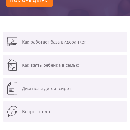
ПОМОЧЬ ДЕТЯМ
Как работает база видеоанкет
Как взять ребенка в семью
Диагнозы
детей- сирот
Вопрос-ответ