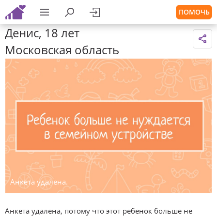
ПОМОЧЬ
Денис, 18 лет
Московская область
Анкета удалена.
Анкета удалена, потому что этот ребенок больше не