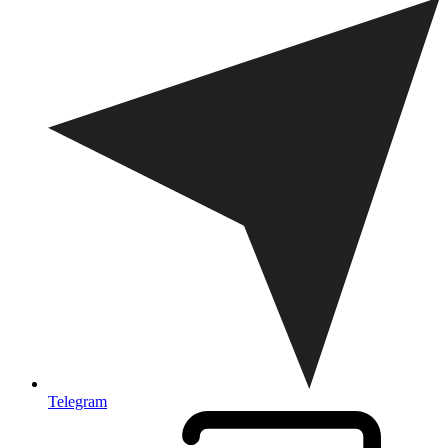
Telegram