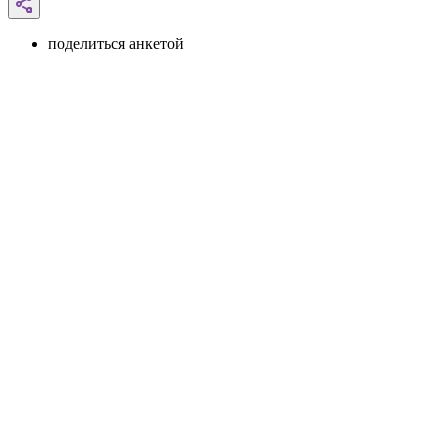
поделиться анкетой