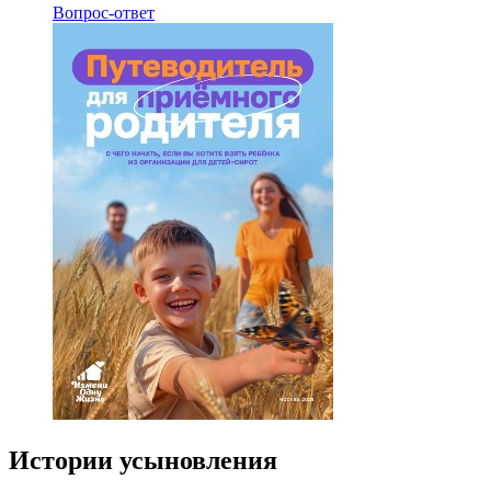
Вопрос-ответ
Истории усыновления