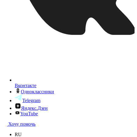
Вконтакте
Одноклассники
Telegram
Яндекс.Дзен
YouTube
Хочу помочь
RU