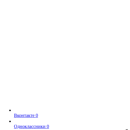
Вконтакте
0
Одноклассники
0