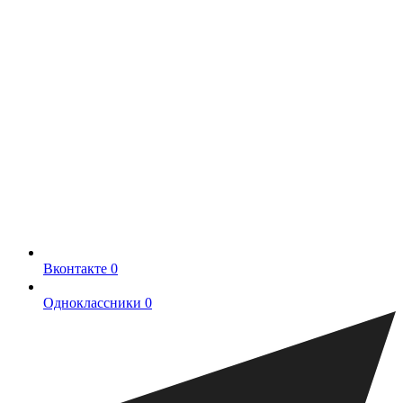
Вконтакте
0
Одноклассники
0