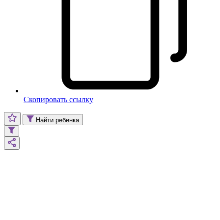
Скопировать ссылку
Найти ребенка