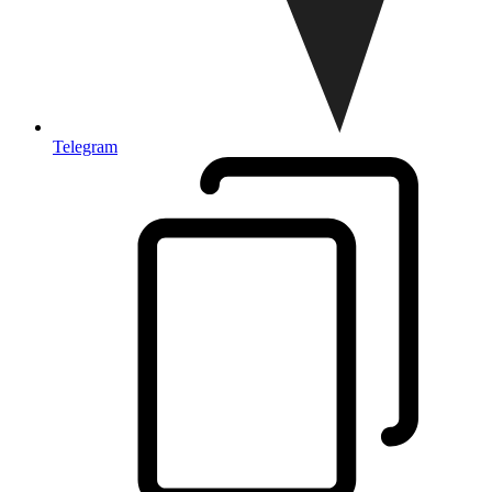
Telegram