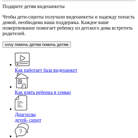
Подарите детям видеоанкеты
Чтобы дети-сироты получали видеоанкеты и надежду попасть
домой, необходима ваша поддержка. Каждое ваше
пожертвование помогает ребенку из детского дома встретить
родителей.
хочу помочь детям
помочь детям
Как работает база видеоанкет
Как взять ребенка в семью
Диагнозы
детей- сирот