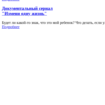
Документальный сериал
"Измени одну жизнь"
Будет ли какой-то знак, что это мой ребенок? Что делать, если
Подробнее