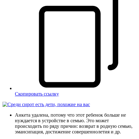
Скопировать ссылку
Анкета удалена, потому что этот ребенок больше не
нуждается в устройстве в семью. Это может
происходить по ряду причин: возврат в родную семью,
эмансипация, достижение совершеннолетия и др.