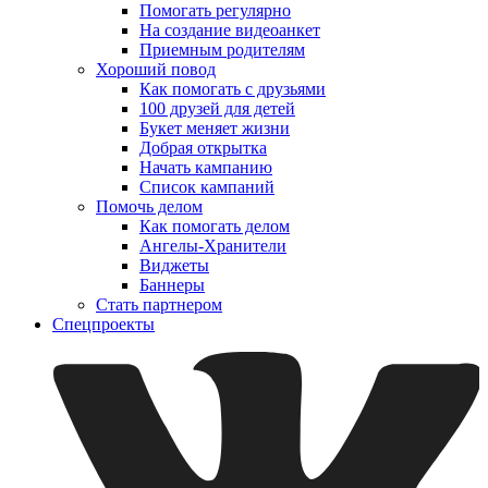
Помогать регулярно
На создание видеоанкет
Приемным родителям
Хороший повод
Как помогать с друзьями
100 друзей для детей
Букет меняет жизни
Добрая открытка
Начать кампанию
Список кампаний
Помочь делом
Как помогать делом
Ангелы-Хранители
Виджеты
Баннеры
Стать партнером
Спецпроекты