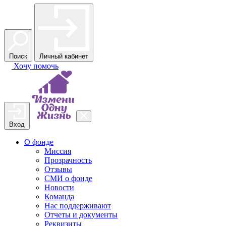
Поиск
Личный кабинет
Хочу
помочь
Вход
О фонде
Миссия
Прозрачность
Отзывы
СМИ о фонде
Новости
Команда
Нас поддерживают
Отчеты и документы
Реквизиты