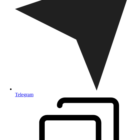
Telegram