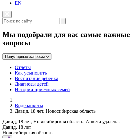
EN
Мы подобрали для вас самые важные
запросы
Популярные запросы
Отчеты
Как усыновить
Воспитание ребенка
Диагнозы детей
Истории приемных семей
Видеоанкеты
Давид, 18 лет, Новосибирская область
Давид, 18 лет, Новосибирская область. Анкета удалена.
Давид, 18 лет
Новосибирская область