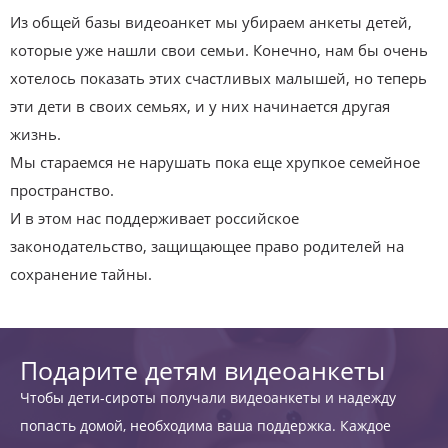
Из общей базы видеоанкет мы убираем анкеты детей,
которые уже нашли свои семьи. Конечно, нам бы очень
хотелось показать этих счастливых малышей, но теперь
эти дети в своих семьях, и у них начинается другая
жизнь.
Мы стараемся не нарушать пока еще хрупкое семейное
пространство.
И в этом нас поддерживает российское
законодательство, защищающее право родителей на
сохранение тайны.
Подарите детям видеоанкеты
Чтобы дети-сироты получали видеоанкеты и надежду
попасть домой, необходима ваша поддержка. Каждое