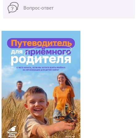
Вопрос-ответ