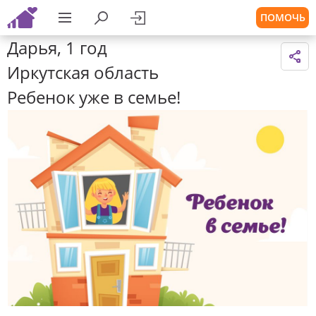
ПОМОЧЬ
Дарья, 1 год
Иркутская область
Ребенок уже в семье!