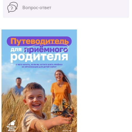
Вопрос-ответ