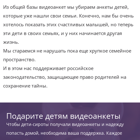
Из общей базы видеоанкет мы убираем анкеты детей,
которые уже нашли свои семьи. Конечно, нам бы очень
хотелось показать этих счастливых малышей, но теперь
эти дети в своих семьях, и у них начинается другая
жизнь.
Мы стараемся не нарушать пока еще хрупкое семейное
пространство.
И в этом нас поддерживает российское
законодательство, защищающее право родителей на
сохранение тайны.
Подарите детям видеоанкеты
Чтобы дети-сироты получали видеоанкеты и надежду
попасть домой, необходима ваша поддержка. Каждое