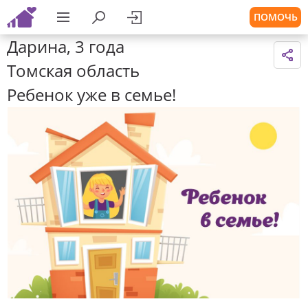
ПОМОЧЬ
Дарина, 3 года
Томская область
Ребенок уже в семье!