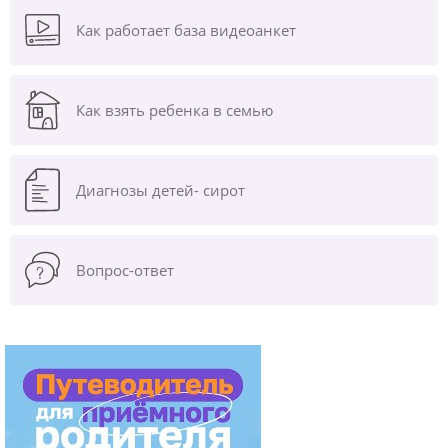
Как работает база видеоанкет
Как взять ребенка в семью
Диагнозы
детей- сирот
Вопрос-ответ