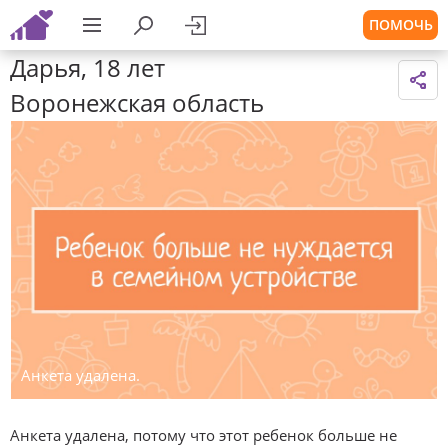
ПОМОЧЬ
Дарья, 18 лет
Воронежская область
Анкета удалена.
Анкета удалена, потому что этот ребенок больше не