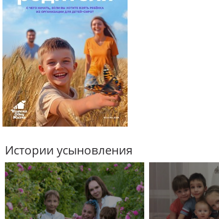
Истории усыновления