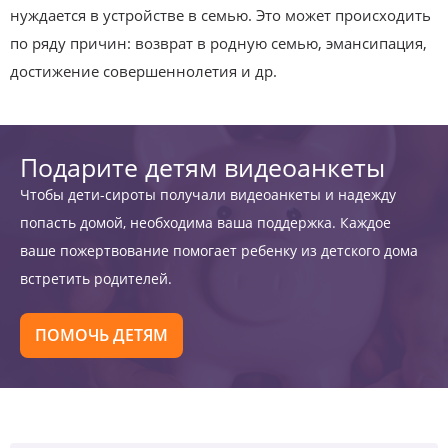
нуждается в устройстве в семью. Это может происходить
по ряду причин: возврат в родную семью, эмансипация,
достижение совершеннолетия и др.
Подарите детям видеоанкеты
Чтобы дети-сироты получали видеоанкеты и надежду
попасть домой, необходима ваша поддержка. Каждое
ваше пожертвование помогает ребенку из детского дома
встретить родителей.
ПОМОЧЬ ДЕТЯМ