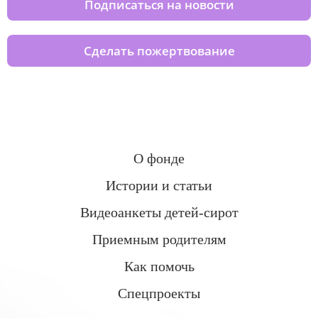
Подписаться на новости
Сделать пожертвование
О фонде
Истории и статьи
Видеоанкеты детей-сирот
Приемным родителям
Как помочь
Спецпроекты