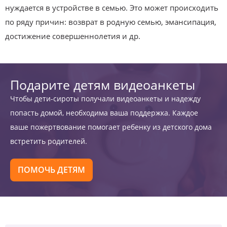
нуждается в устройстве в семью. Это может происходить
по ряду причин: возврат в родную семью, эмансипация,
достижение совершеннолетия и др.
Подарите детям видеоанкеты
Чтобы дети-сироты получали видеоанкеты и надежду
попасть домой, необходима ваша поддержка. Каждое
ваше пожертвование помогает ребенку из детского дома
встретить родителей.
ПОМОЧЬ ДЕТЯМ