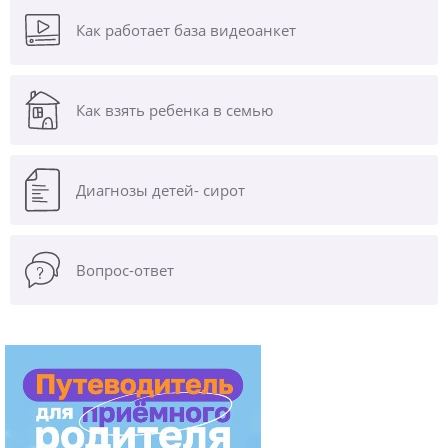
Как работает база видеоанкет
Как взять ребенка в семью
Диагнозы
детей- сирот
Вопрос-ответ