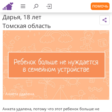
ПОМОЧЬ
Дарья, 18 лет
Томская область
Анкета удалена.
Анкета удалена, потому что этот ребенок больше не