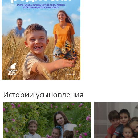
Истории усыновления