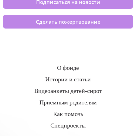
Подписаться на новости
Сделать пожертвование
О фонде
Истории и статьи
Видеоанкеты детей-сирот
Приемным родителям
Как помочь
Спецпроекты