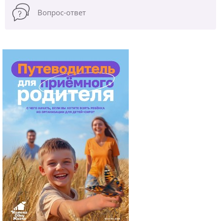
Вопрос-ответ