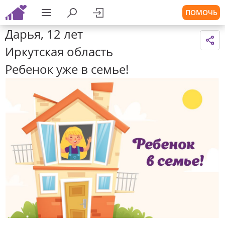
ПОМОЧЬ
Дарья, 12 лет
Иркутская область
Ребенок уже в семье!