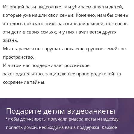
Из общей базы видеоанкет мы убираем анкеты детей,
которые уже нашли свои семьи. Конечно, нам бы очень
хотелось показать этих счастливых малышей, но теперь
эти дети в своих семьях, и у них начинается другая
жизнь.
Мы стараемся не нарушать пока еще хрупкое семейное
пространство.
И в этом нас поддерживает российское
законодательство, защищающее право родителей на
сохранение тайны.
Подарите детям видеоанкеты
Чтобы дети-сироты получали видеоанкеты и надежду
попасть домой, необходима ваша поддержка. Каждое