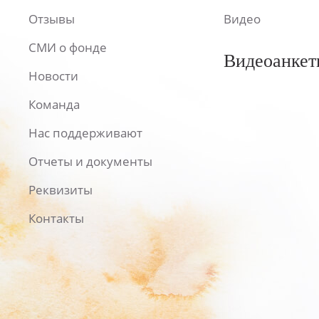
Отзывы
Видео
СМИ о фонде
Видеоанкет
Новости
Команда
Нас поддерживают
Отчеты и документы
Реквизиты
Контакты