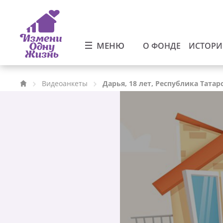
МЕНЮ
О ФОНДЕ
ИСТОР
Видеоанкеты
Дарья, 18 лет, Республика Татар