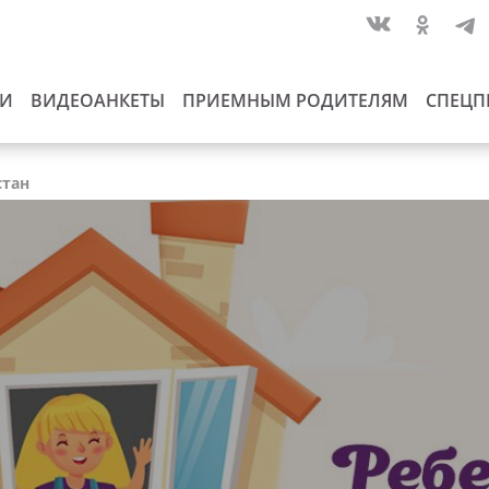
ИИ
ВИДЕОАНКЕТЫ
ПРИЕМНЫМ РОДИТЕЛЯМ
СПЕЦП
стан