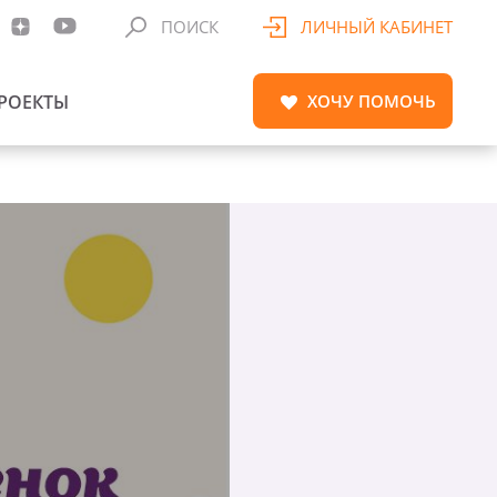
ПОИСК
ЛИЧНЫЙ КАБИНЕТ
РОЕКТЫ
ХОЧУ
ПОМОЧЬ