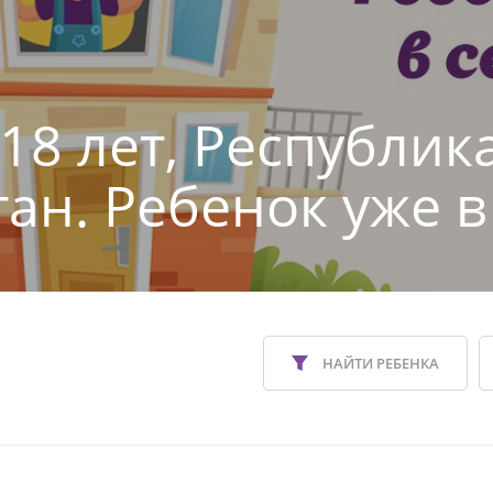
 18 лет, Республик
тан. Ребенок уже в
НАЙТИ РЕБЕНКА