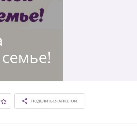
а
 семье!
ПОДЕЛИТЬСЯ
АНКЕТОЙ