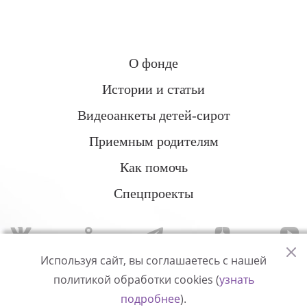
О фонде
Истории и статьи
Видеоанкеты детей-сирот
Приемным родителям
Как помочь
Спецпроекты
Используя сайт, вы соглашаетесь с нашей
политикой обработки cookies (
узнать
Политика конфиденциальности
подробнее
).