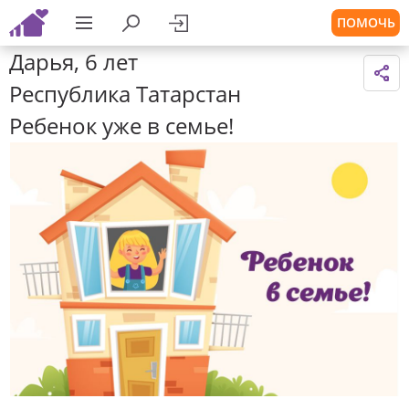
ПОМОЧЬ
Дарья, 6 лет
Республика Татарстан
Ребенок уже в семье!