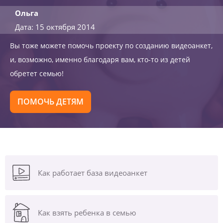
Ольга
Дата: 15 октября 2014
Вы тоже можете помочь проекту по созданию видеоанкет,
и, возможно, именно благодаря вам, кто-то из детей
обретет семью!
ПОМОЧЬ ДЕТЯМ
Как работает база видеоанкет
Как взять ребенка в семью