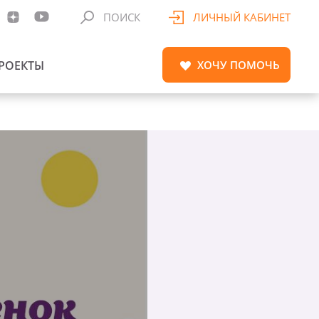
ПОИСК
ЛИЧНЫЙ КАБИНЕТ
РОЕКТЫ
ХОЧУ
ПОМОЧЬ