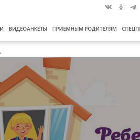
ИИ
ВИДЕОАНКЕТЫ
ПРИЕМНЫМ РОДИТЕЛЯМ
СПЕЦП
ь