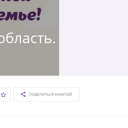
область.
ПОДЕЛИТЬСЯ
АНКЕТОЙ