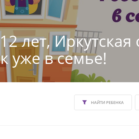
12 лет, Иркутская 
к уже в семье!
НАЙТИ РЕБЕНКА