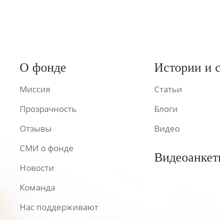
О фонде
Истории и 
Миссия
Статьи
Прозрачность
Блоги
Отзывы
Видео
СМИ о фонде
Видеоанкет
Новости
Команда
Нас поддерживают