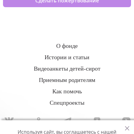
Сделать пожертвование
О фонде
Истории и статьи
Видеоанкеты детей-сирот
Приемным родителям
Как помочь
Спецпроекты
Используя сайт, вы соглашаетесь с нашей