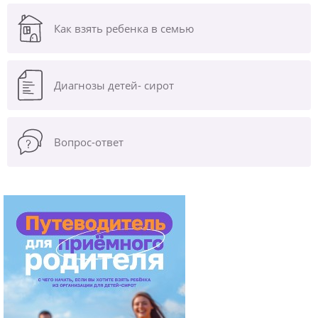
Как взять ребенка в семью
Диагнозы
детей- сирот
Вопрос-ответ