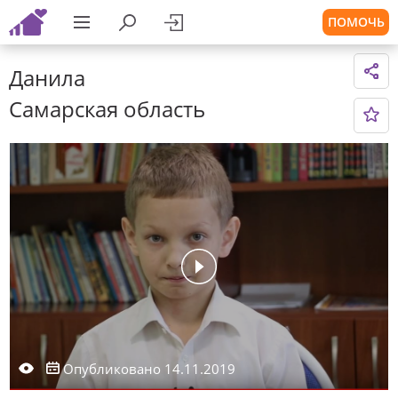
ПОМОЧЬ
Данила
Самарская область
Опубликовано 14.11.2019