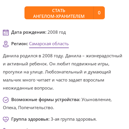
СТАТЬ
0
АНГЕЛОМ-ХРАНИТЕЛЕМ
Дата рождения:
2008 год
Регион:
Самарская область
Данила родился в 2008 году. Данила – жизнерадостный
и активный ребенок. Он любит подвижные игры,
прогулки на улице. Любознательный и думающий
мальчик много читает и часто задает взрослым
неожиданные вопросы.
Возможные формы устройства:
Усыновление,
Опека, Попечительство.
Группа здоровья:
3-ая группа здоровья.