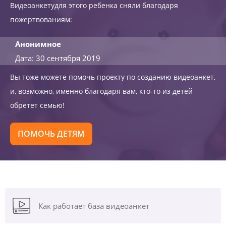
Видеоанкетудля этого ребенка сняли благодаря
пожертвованиям:
Анонимное
Дата: 30 сентября 2019
Вы тоже можете помочь проекту по созданию видеоанкет,
и, возможно, именно благодаря вам, кто-то из детей
обретет семью!
ПОМОЧЬ ДЕТЯМ
Как работает база видеоанкет