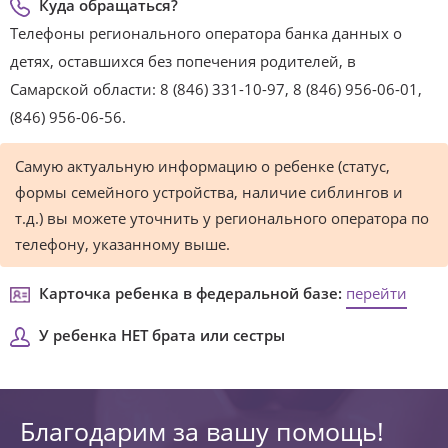
Куда обращаться?
Телефоны регионального оператора банка данных о
детях, оставшихся без попечения родителей, в
Самарской области: 8 (846) 331-10-97, 8 (846) 956-06-01,
(846) 956-06-56.
Самую актуальную информацию о ребенке (статус,
формы семейного устройства, наличие сиблингов и
т.д.) вы можете уточнить у регионального оператора по
телефону, указанному выше.
Карточка ребенка в федеральной базе:
перейти
У ребенка НЕТ брата или сестры
Благодарим за вашу помощь!