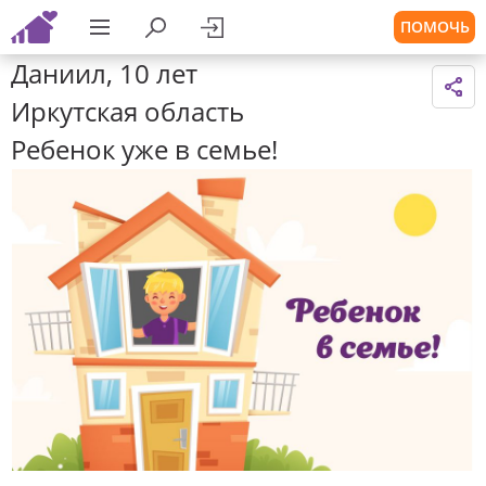
ПОМОЧЬ
Даниил, 10 лет
Иркутская область
Ребенок уже в семье!