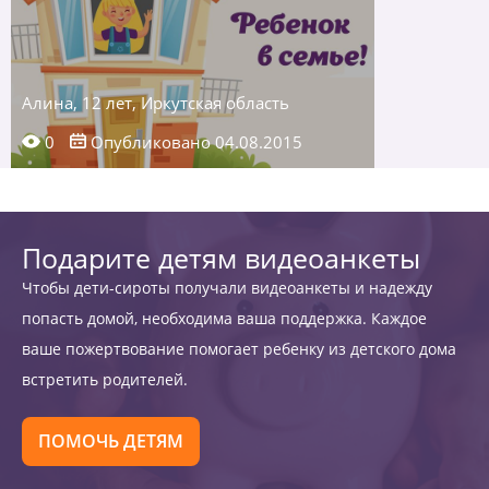
Алина, 12 лет, Иркутская область
0
Опубликовано 04.08.2015
Подарите детям видеоанкеты
Чтобы дети-сироты получали видеоанкеты и надежду
попасть домой, необходима ваша поддержка. Каждое
ваше пожертвование помогает ребенку из детского дома
встретить родителей.
ПОМОЧЬ ДЕТЯМ