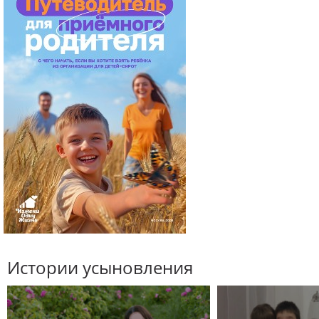
Истории усыновления