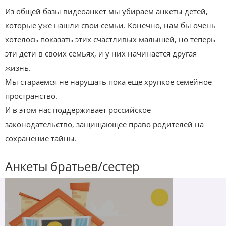
Из общей базы видеоанкет мы убираем анкеты детей,
которые уже нашли свои семьи. Конечно, нам бы очень
хотелось показать этих счастливых малышей, но теперь
эти дети в своих семьях, и у них начинается другая
жизнь.
Мы стараемся не нарушать пока еще хрупкое семейное
пространство.
И в этом нас поддерживает российское
законодательство, защищающее право родителей на
сохранение тайны.
Анкеты братьев/сестер