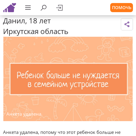
ПОМОЧЬ
Данил, 18 лет
Иркутская область
Анкета удалена.
Анкета удалена, потому что этот ребенок больше не