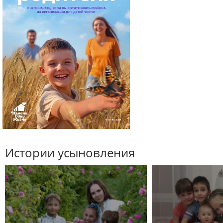
Истории усыновления