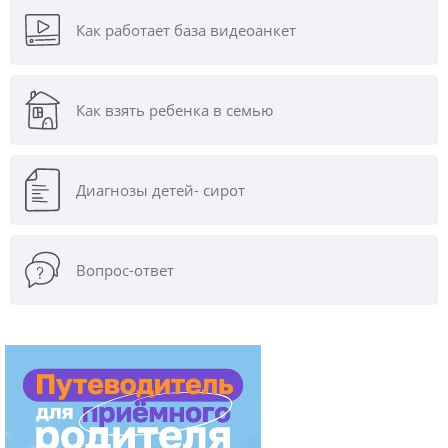
Как работает база видеоанкет
Как взять ребенка в семью
Диагнозы
детей- сирот
Вопрос-ответ