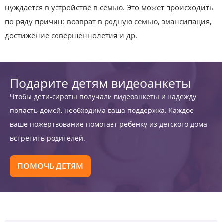
нуждается в устройстве в семью. Это может происходить
по ряду причин: возврат в родную семью, эмансипация,
достижение совершеннолетия и др.
Подарите детям видеоанкеты
Чтобы дети-сироты получали видеоанкеты и надежду
попасть домой, необходима ваша поддержка. Каждое
ваше пожертвование помогает ребенку из детского дома
встретить родителей.
ПОМОЧЬ ДЕТЯМ