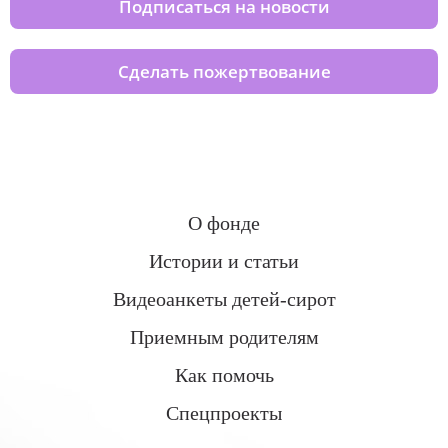
Подписаться на новости
Сделать пожертвование
О фонде
Истории и статьи
Видеоанкеты детей-сирот
Приемным родителям
Как помочь
Спецпроекты