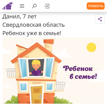
ПОМОЧЬ
Данил, 7 лет
Свердловская область
Ребенок уже в семье!