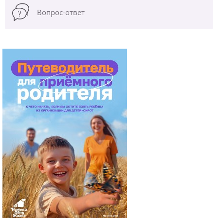
Вопрос-ответ