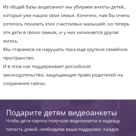
Из общей базы видеоанкет мы убираем анкеты детей,
которые уже нашли свои семьи. Конечно, нам бы очень
хотелось показать этих счастливых малышей, но теперь
эти дети в своих семьях, и у них начинается другая
жизнь.
Мы стараемся не нарушать пока еще хрупкое семейное
пространство.
И в этом нас поддерживает российское
законодательство, защищающее право родителей на
сохранение тайны.
Подарите детям видеоанкеты
Чтобы дети-сироты получали видеоанкеты и надежду
попасть домой, необходима ваша поддержка. Каждое