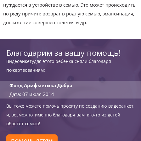
нуждается в устройстве в семью. Это может происходить
по ряду причин: возврат в родную семью, эмансипация,
достижение совершеннолетия и др.
Благодарим за вашу помощь!
Видеоанкетудля этого ребенка сняли благодаря
пожертвованиям:
Фонд Арифметика Добра
Дата: 07 июля 2014
Вы тоже можете помочь проекту по созданию видеоанкет,
и, возможно, именно благодаря вам, кто-то из детей
обретет семью!