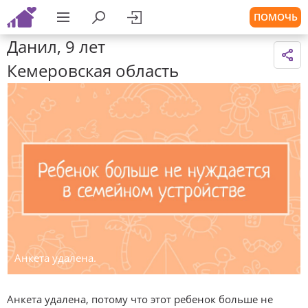
ПОМОЧЬ
Данил, 9 лет
Кемеровская область
Анкета удалена.
Анкета удалена, потому что этот ребенок больше не