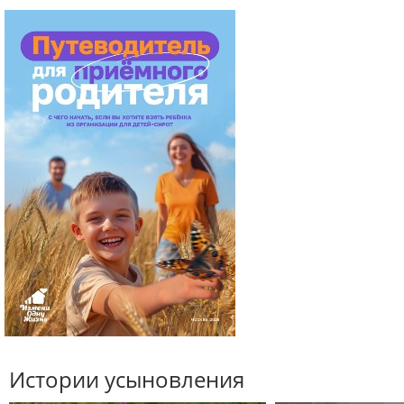
Истории усыновления