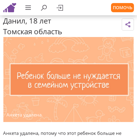
ПОМОЧЬ
Данил, 18 лет
Томская область
Анкета удалена.
Анкета удалена, потому что этот ребенок больше не