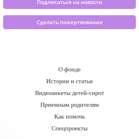
Подписаться на новости
Сделать пожертвование
О фонде
Истории и статьи
Видеоанкеты детей-сирот
Приемным родителям
Как помочь
Спецпроекты