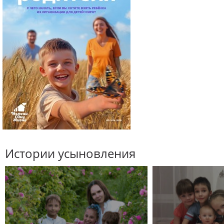
Истории усыновления