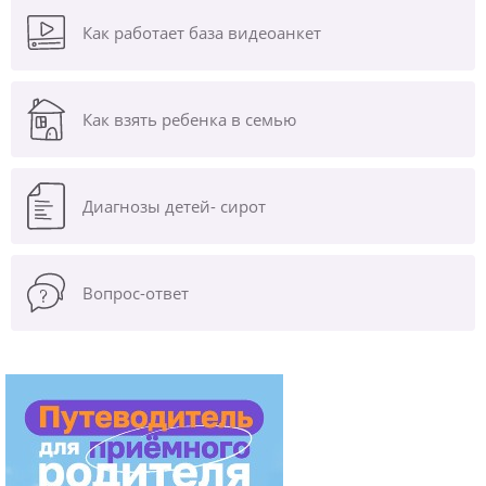
Как работает база видеоанкет
Как взять ребенка в семью
Диагнозы
детей- сирот
Вопрос-ответ