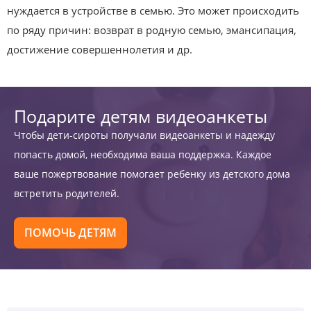
нуждается в устройстве в семью. Это может происходить
по ряду причин: возврат в родную семью, эмансипация,
достижение совершеннолетия и др.
Подарите детям видеоанкеты
Чтобы дети-сироты получали видеоанкеты и надежду
попасть домой, необходима ваша поддержка. Каждое
ваше пожертвование помогает ребенку из детского дома
встретить родителей.
ПОМОЧЬ ДЕТЯМ