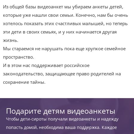
Из общей базы видеоанкет мы убираем анкеты детей,
которые уже нашли свои семьи. Конечно, нам бы очень
хотелось показать этих счастливых малышей, но теперь
эти дети в своих семьях, и у них начинается другая
жизнь.
Мы стараемся не нарушать пока еще хрупкое семейное
пространство.
И в этом нас поддерживает российское
законодательство, защищающее право родителей на
сохранение тайны.
Подарите детям видеоанкеты
Чтобы дети-сироты получали видеоанкеты и надежду
попасть домой, необходима ваша поддержка. Каждое