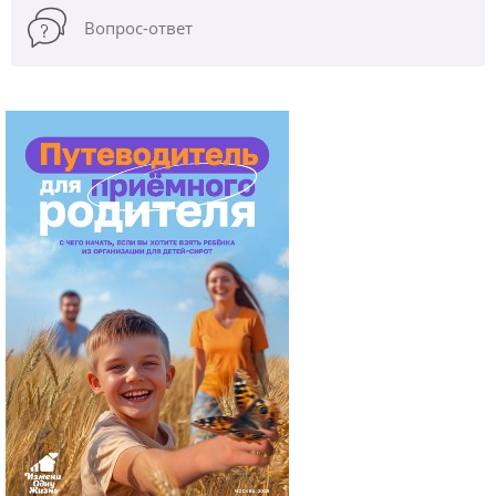
Вопрос-ответ