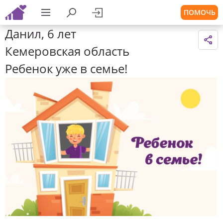
ПОМОЧЬ
Данил, 6 лет
Кемеровская область
Ребенок уже в семье!