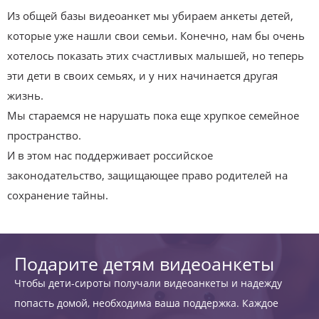
Из общей базы видеоанкет мы убираем анкеты детей,
которые уже нашли свои семьи. Конечно, нам бы очень
хотелось показать этих счастливых малышей, но теперь
эти дети в своих семьях, и у них начинается другая
жизнь.
Мы стараемся не нарушать пока еще хрупкое семейное
пространство.
И в этом нас поддерживает российское
законодательство, защищающее право родителей на
сохранение тайны.
Подарите детям видеоанкеты
Чтобы дети-сироты получали видеоанкеты и надежду
попасть домой, необходима ваша поддержка. Каждое