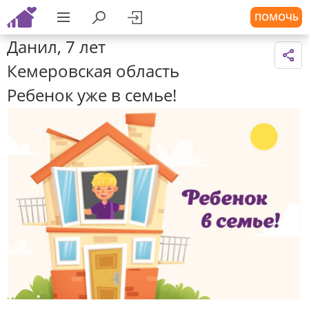
ПОМОЧЬ
Данил, 7 лет
Кемеровская область
Ребенок уже в семье!