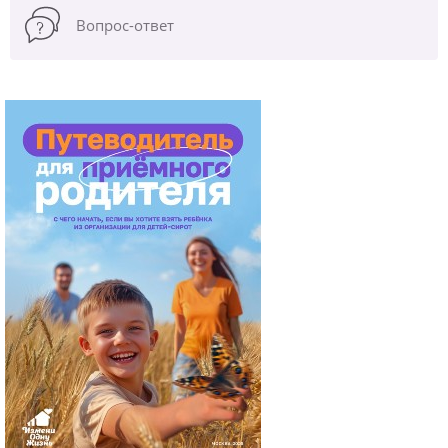
Вопрос-ответ