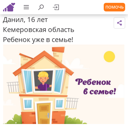
ПОМОЧЬ
Данил, 16 лет
Кемеровская область
Ребенок уже в семье!