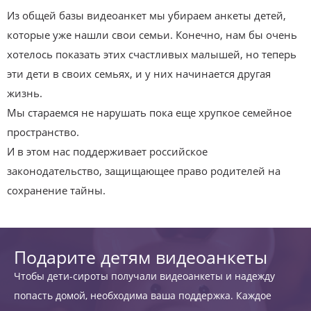
Из общей базы видеоанкет мы убираем анкеты детей,
которые уже нашли свои семьи. Конечно, нам бы очень
хотелось показать этих счастливых малышей, но теперь
эти дети в своих семьях, и у них начинается другая
жизнь.
Мы стараемся не нарушать пока еще хрупкое семейное
пространство.
И в этом нас поддерживает российское
законодательство, защищающее право родителей на
сохранение тайны.
Подарите детям видеоанкеты
Чтобы дети-сироты получали видеоанкеты и надежду
попасть домой, необходима ваша поддержка. Каждое