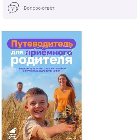
Вопрос-ответ