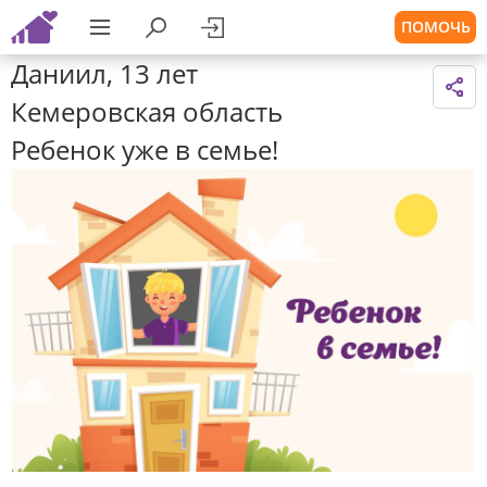
ПОМОЧЬ
Даниил, 13 лет
Кемеровская область
Ребенок уже в семье!