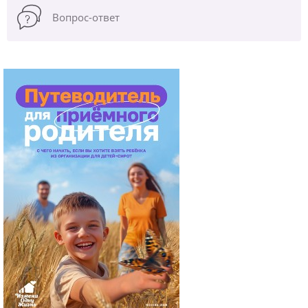
Вопрос-ответ