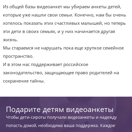
Из общей базы видеоанкет мы убираем анкеты детей,
которые уже нашли свои семьи. Конечно, нам бы очень
хотелось показать этих счастливых малышей, но теперь
эти дети в своих семьях, и у них начинается другая
жизнь.
Мы стараемся не нарушать пока еще хрупкое семейное
пространство.
И в этом нас поддерживает российское
законодательство, защищающее право родителей на
сохранение тайны.
Подарите детям видеоанкеты
Чтобы дети-сироты получали видеоанкеты и надежду
попасть домой, необходима ваша поддержка. Каждое