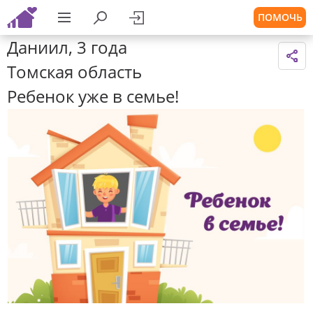
ПОМОЧЬ
Даниил, 3 года
Томская область
Ребенок уже в семье!