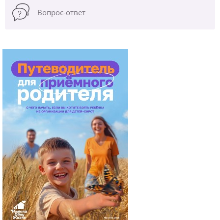
Вопрос-ответ