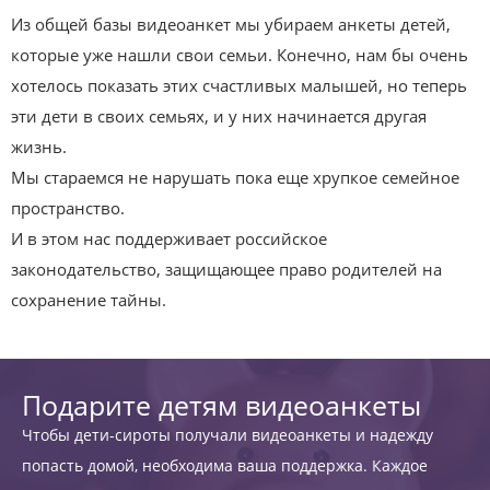
Из общей базы видеоанкет мы убираем анкеты детей,
которые уже нашли свои семьи. Конечно, нам бы очень
хотелось показать этих счастливых малышей, но теперь
эти дети в своих семьях, и у них начинается другая
жизнь.
Мы стараемся не нарушать пока еще хрупкое семейное
пространство.
И в этом нас поддерживает российское
законодательство, защищающее право родителей на
сохранение тайны.
Подарите детям видеоанкеты
Чтобы дети-сироты получали видеоанкеты и надежду
попасть домой, необходима ваша поддержка. Каждое