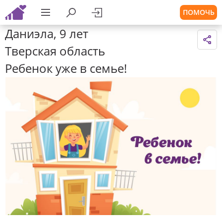
ПОМОЧЬ
Даниэла, 9 лет
Тверская область
Ребенок уже в семье!