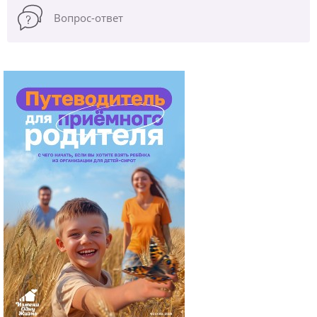
Вопрос-ответ