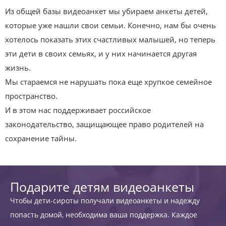
Из общей базы видеоанкет мы убираем анкеты детей,
которые уже нашли свои семьи. Конечно, нам бы очень
хотелось показать этих счастливых малышей, но теперь
эти дети в своих семьях, и у них начинается другая
жизнь.
Мы стараемся не нарушать пока еще хрупкое семейное
пространство.
И в этом нас поддерживает российское
законодательство, защищающее право родителей на
сохранение тайны.
Подарите детям видеоанкеты
Чтобы дети-сироты получали видеоанкеты и надежду
попасть домой, необходима ваша поддержка. Каждое