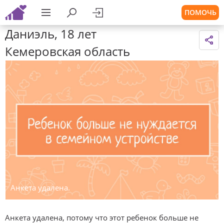
ПОМОЧЬ
Даниэль, 18 лет
Кемеровская область
Анкета удалена.
Анкета удалена, потому что этот ребенок больше не