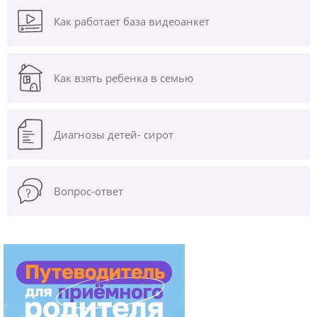
Как работает база видеоанкет
Как взять ребенка в семью
Диагнозы
детей- сирот
Вопрос-ответ