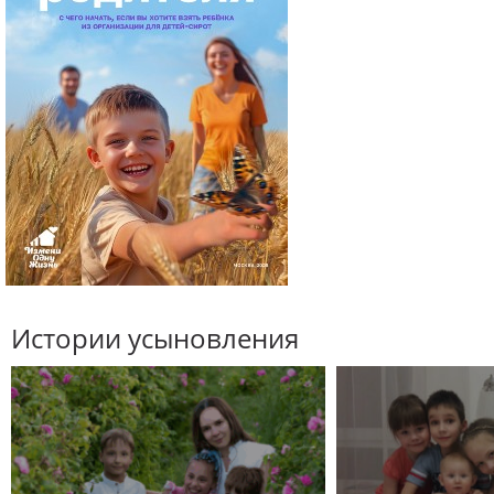
Истории усыновления