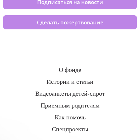
Подписаться на новости
Сделать пожертвование
О фонде
Истории и статьи
Видеоанкеты детей-сирот
Приемным родителям
Как помочь
Спецпроекты