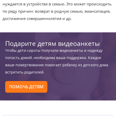
нуждается в устройстве в семью. Это может происходить
по ряду причин: возврат в родную семью, эмансипация,
достижение совершеннолетия и др.
Подарите детям видеоанкеты
Чтобы дети-сироты получали видеоанкеты и надежду
попасть домой, необходима ваша поддержка. Каждое
ваше пожертвование помогает ребенку из детского дома
встретить родителей.
ПОМОЧЬ ДЕТЯМ